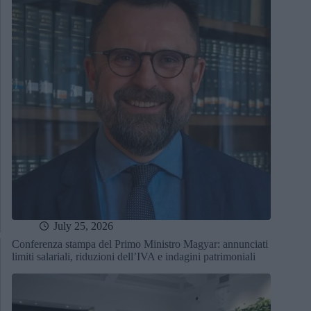
July 25, 2026
Conferenza stampa del Primo Ministro Magyar: annunciati
limiti salariali, riduzioni dell’IVA e indagini patrimoniali