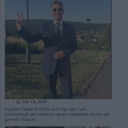
July 18, 2026
Il partito Fidesz di Orbán si rivolge alla Corte
costituzionale per contestare quattro importanti riforme del
governo Magyar