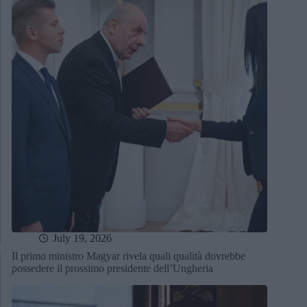
July 19, 2026
Il primo ministro Magyar rivela quali qualità dovrebbe
possedere il prossimo presidente dell’Ungheria