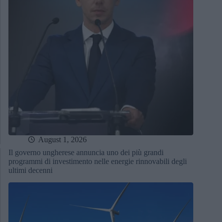
August 1, 2026
Il governo ungherese annuncia uno dei più grandi
programmi di investimento nelle energie rinnovabili degli
ultimi decenni