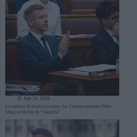
July 31, 2026
Un istituto di ricerca avverte che il primo ministro Péter
Magyar rischia di “esaurirsi”