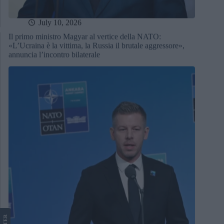
July 10, 2026
Il primo ministro Magyar al vertice della NATO:
«L’Ucraina è la vittima, la Russia il brutale aggressore»,
annuncia l’incontro bilaterale