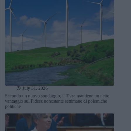
July 31, 2026
Secondo un nuovo sondaggio, il Tisza mantiene un netto
vantaggio sul Fidesz nonostante settimane di polemiche
politiche