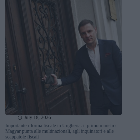
July 18, 2026
Importante riforma fiscale in Ungheria: il primo ministro
Magyar punta alle multinazionali, agli inquinatori e alle
scappatoie fiscali