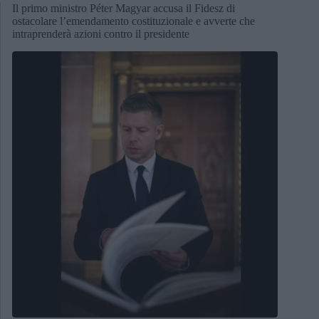
Il primo ministro Péter Magyar accusa il Fidesz di
ostacolare l’emendamento costituzionale e avverte che
intraprenderà azioni contro il presidente