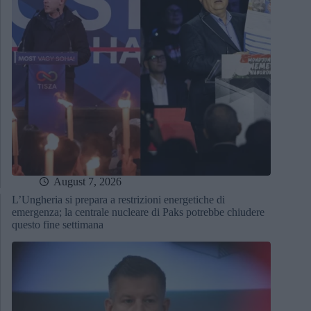
August 7, 2026
L’Ungheria si prepara a restrizioni energetiche di
emergenza; la centrale nucleare di Paks potrebbe chiudere
questo fine settimana