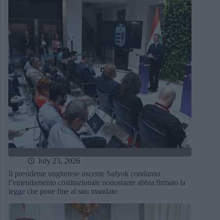
July 23, 2026
Il presidente ungherese uscente Sulyok condanna
l’emendamento costituzionale nonostante abbia firmato la
legge che pone fine al suo mandato