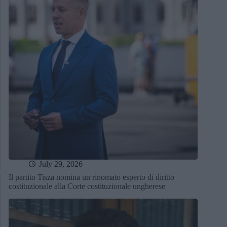
July 29, 2026
Il partito Tisza nomina un rinomato esperto di diritto
costituzionale alla Corte costituzionale ungherese