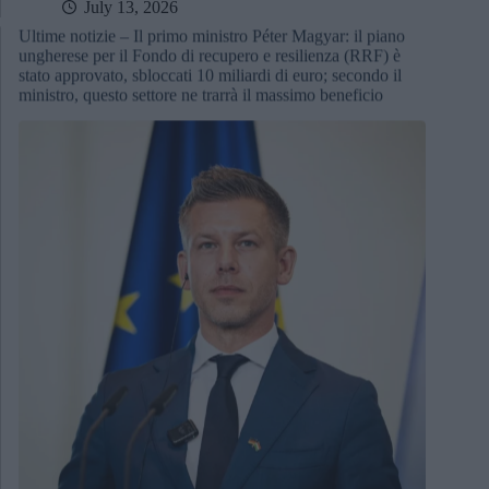
July 13, 2026
Ultime notizie – Il primo ministro Péter Magyar: il piano
ungherese per il Fondo di recupero e resilienza (RRF) è
stato approvato, sbloccati 10 miliardi di euro; secondo il
ministro, questo settore ne trarrà il massimo beneficio