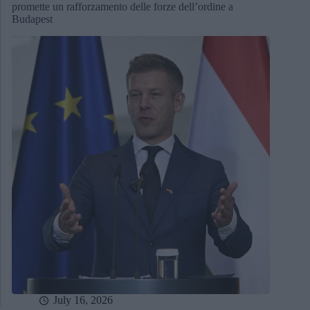
promette un rafforzamento delle forze dell’ordine a
Budapest
July 16, 2026