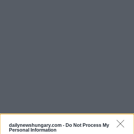
dailynewshungary.com -
Do Not Process My
Personal Information