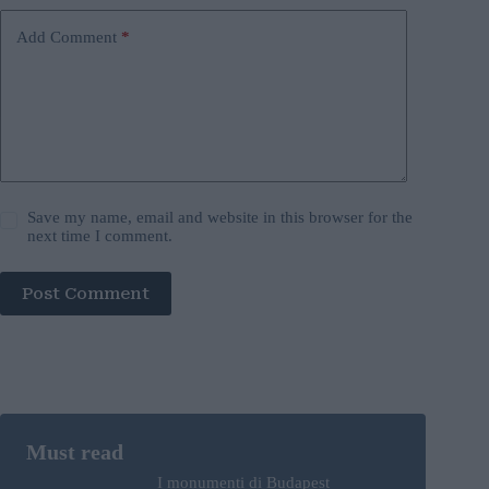
Add Comment
*
Save my name, email and website in this browser for the
next time I comment.
Post Comment
I monumenti di Budapest