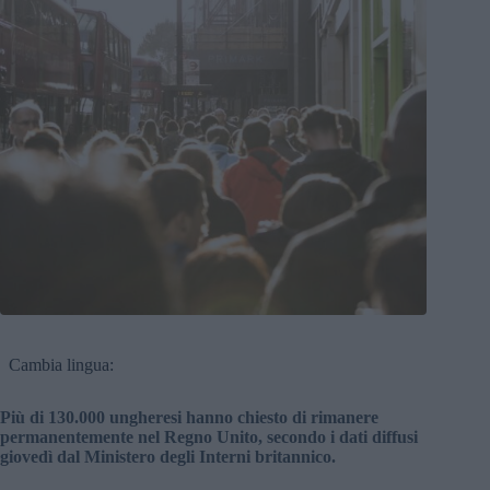
Cambia lingua:
Più di 130.000 ungheresi hanno chiesto di rimanere
permanentemente nel Regno Unito, secondo i dati diffusi
giovedì dal Ministero degli Interni britannico.