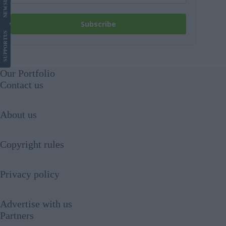
NEWS
Subscribe
US
SUPPORT
Our Portfolio
Contact us
About us
Copyright rules
Privacy policy
Advertise with us
Partners