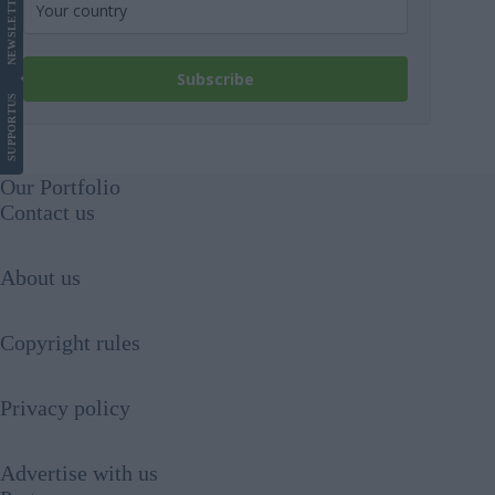
LETTER
NEWS
Subscribe
US
SUPPORT
Our Portfolio
Contact us
About us
Copyright rules
Privacy policy
Advertise with us