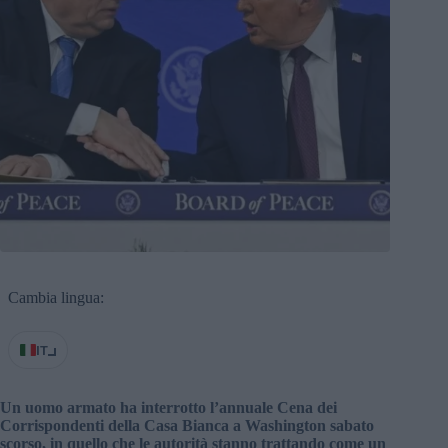
Cambia lingua:
IT
Un uomo armato ha interrotto l’annuale Cena dei
Corrispondenti della Casa Bianca a Washington sabato
scorso, in quello che le autorità stanno trattando come un