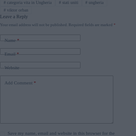
#
categoria vita in Ungheria
#
stati uniti
#
ungheria
#
viktor orban
Leave a Reply
Your email address will not be published.
Required fields are marked
*
Name
*
Email
*
Website
Add Comment
*
Save my name, email and website in this browser for the