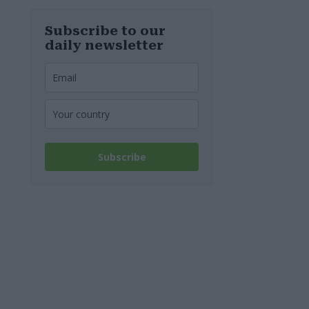
spenta!
Subscribe to our
daily newsletter
Subscribe