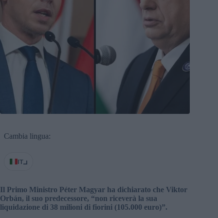
Cambia lingua:
IT
Il Primo Ministro Péter Magyar ha dichiarato che Viktor
Orbán, il suo predecessore, “non riceverà la sua
liquidazione di 38 milioni di fiorini (105.000 euro)”.