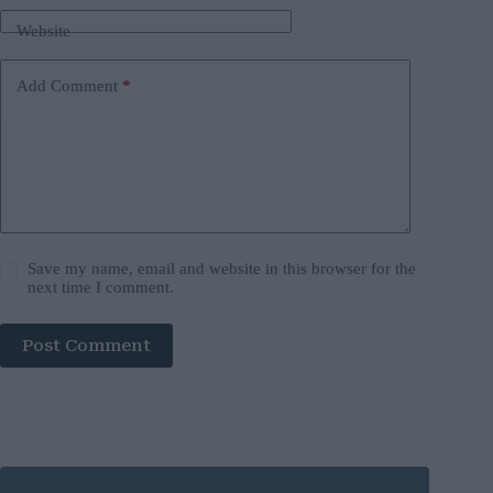
Website
Add Comment
*
Save my name, email and website in this browser for the
next time I comment.
Post Comment