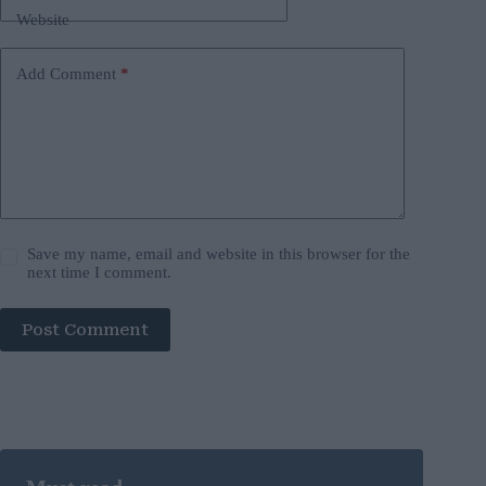
Website
Add Comment
*
Save my name, email and website in this browser for the
next time I comment.
Post Comment