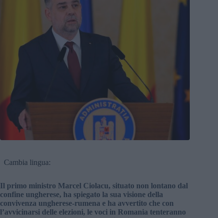
Cambia lingua:
Il primo ministro Marcel Ciolacu, situato non lontano dal
confine ungherese, ha spiegato la sua visione della
convivenza ungherese-rumena e ha avvertito che con
l’avvicinarsi delle elezioni, le voci in Romania tenteranno