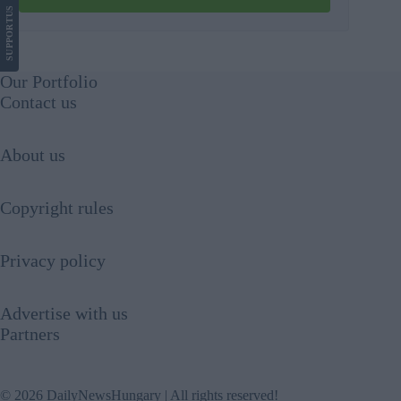
US
SUPPORT
Our Portfolio
Contact us
About us
Copyright rules
Privacy policy
Advertise with us
Partners
© 2026 DailyNewsHungary | All rights reserved!