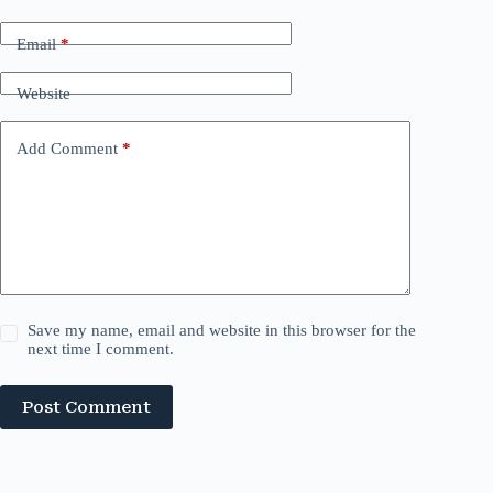
Email
*
Website
Add Comment
*
Save my name, email and website in this browser for the
next time I comment.
Post Comment