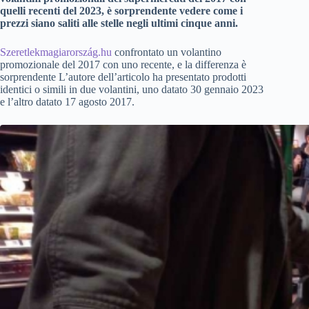
quelli recenti del 2023, è sorprendente vedere come i
prezzi siano saliti alle stelle negli ultimi cinque anni.
Szeretlekmagiarország.hu
confrontato un volantino
promozionale del 2017 con uno recente, e la differenza è
sorprendente L’autore dell’articolo ha presentato prodotti
identici o simili in due volantini, uno datato 30 gennaio 2023
e l’altro datato 17 agosto 2017.