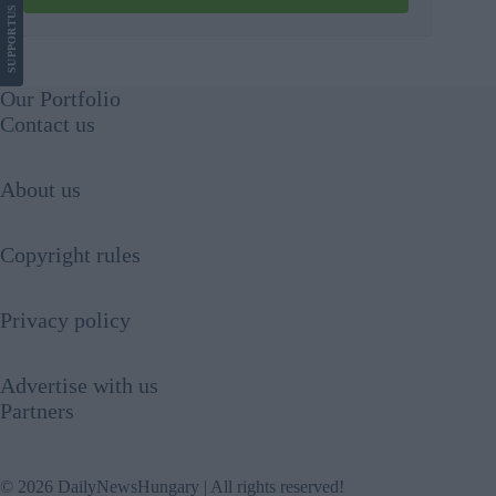
US
SUPPORT
Our Portfolio
Contact us
About us
Copyright rules
Privacy policy
Advertise with us
Partners
© 2026 DailyNewsHungary | All rights reserved!