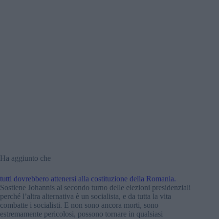
Ha aggiunto che
tutti dovrebbero attenersi alla costituzione della Romania.
Sostiene Johannis al secondo turno delle elezioni presidenziali
perché l’altra alternativa è un socialista, e da tutta la vita
combatte i socialisti. E non sono ancora morti, sono
estremamente pericolosi, possono tornare in qualsiasi