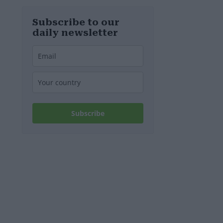
d’Europa
Subscribe to our
daily newsletter
Subscribe