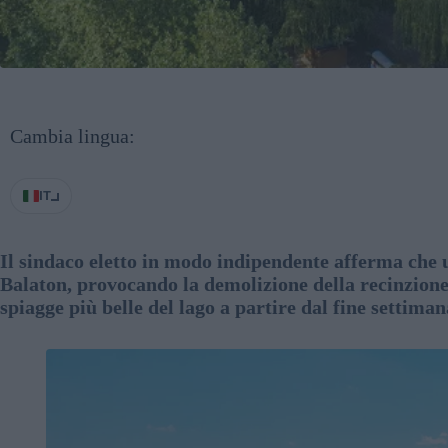
Cambia lingua:
IT
Il sindaco eletto in modo indipendente afferma che 
Balaton, provocando la demolizione della recinzione
spiagge più belle del lago a partire dal fine settiman