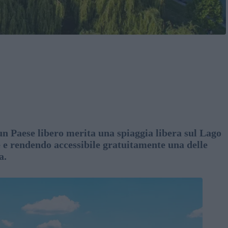
un Paese libero merita una spiaggia libera sul Lago
 e rendendo accessibile gratuitamente una delle
a.