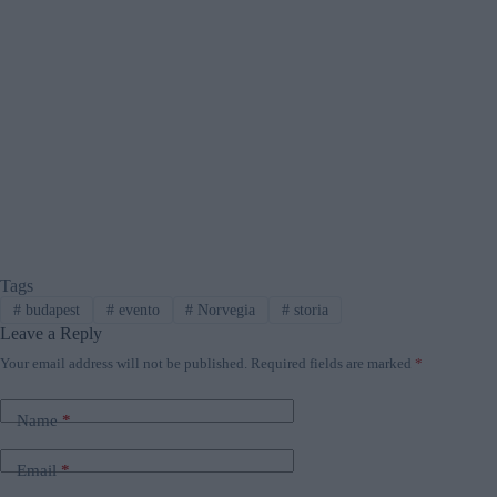
Tags
#
budapest
#
evento
#
Norvegia
#
storia
Leave a Reply
Your email address will not be published.
Required fields are marked
*
Name
*
Email
*