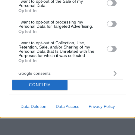
I want to opt-out of the Sale of my
Personal Data.
Opted In
I want to opt-out of processing my
Personal Data for Targeted Advertising.
Opted In
I want to opt-out of Collection, Use,
Retention, Sale, and/or Sharing of my
Personal Data that Is Unrelated with the
Purposes for which it was collected.
Opted In
Google consents
CONFIRM
Data Deletion
Data Access
Privacy Policy