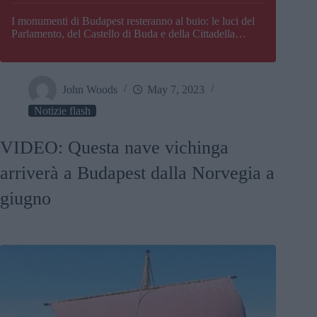
I monumenti di Budapest resteranno al buio: le luci del
Parlamento, del Castello di Buda e della Cittadella
verranno spente
John Woods
May 7, 2023
Notizie flash
VIDEO: Questa nave vichinga
arriverà a Budapest dalla Norvegia a
giugno