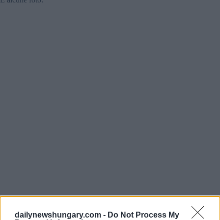
dailynewshungary.com -
Do Not Process My