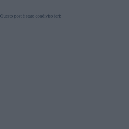
Questo post è stato condiviso ieri: