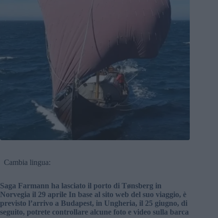
Cambia lingua:
Saga Farmann ha lasciato il porto di Tønsberg in
Norvegia il 29 aprile In base al sito web del suo viaggio, è
previsto l’arrivo a Budapest, in Ungheria, il 25 giugno, di
seguito, potrete controllare alcune foto e video sulla barca