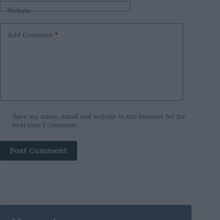
Website
Add Comment
*
Save my name, email and website in this browser for the
next time I comment.
Post Comment