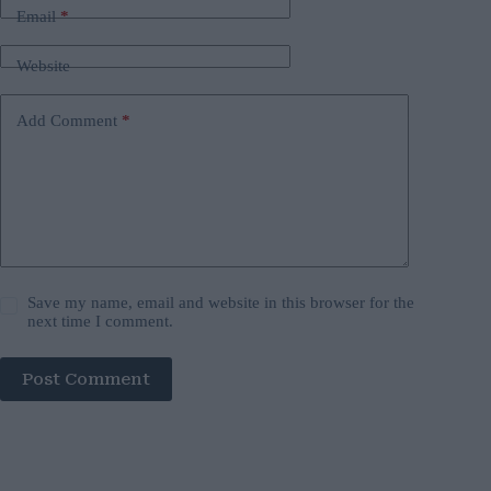
Email
*
Website
Add Comment
*
Save my name, email and website in this browser for the
next time I comment.
Post Comment