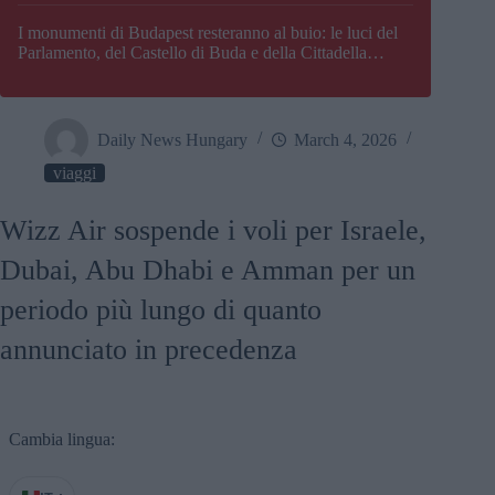
I monumenti di Budapest resteranno al buio: le luci del
Parlamento, del Castello di Buda e della Cittadella
verranno spente
Daily News Hungary
March 4, 2026
viaggi
Wizz Air sospende i voli per Israele,
Dubai, Abu Dhabi e Amman per un
periodo più lungo di quanto
annunciato in precedenza
Cambia lingua: