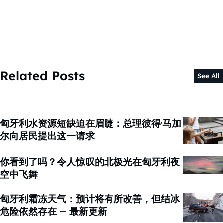
Related Posts
See All
匈牙利水资源短缺迫在眉睫：总理彼得·马加
尔向居民提出这一请求
你看到了吗？令人惊叹的北极光在匈牙利夜
空中飞舞
匈牙利霜冻天气：预计将有所改善，但结冰
危险依然存在 – 最新更新