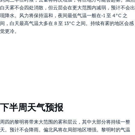
白天雾不会四处消散，但云层会在更大范围内减弱，预计不会出
现降水。风力将保持温和，夜间最低气温一般在-1 至 4°C 之
间，白天最高气温大多在 8 至 13°C 之间。持续有雾的地区会感
觉更冷。
下半周天气预报
周四的黎明将带来大范围的雾和层云，其中大部分将持续一整
天。预计不会降雨。偏北风将在局部地区增强。黎明时的气温