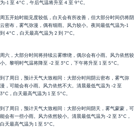
为-1 至 4°C，午后气温将升至 4 至 9°C。
周五开始时能见度较低，白天会有所改善，但大部分时间仍将阴
云密布，雾气弥漫，偶有细雨。风力较小。夜间最低气温为-1
到 4°C，白天最高气温为 2 到 7°C。
周六，大部分时间将持续云雾缭绕，偶尔会有小雨。风力依然较
小。黎明时气温将降至 -2 至 3°C，下午将升至 1 至 5°C。
到了周日，预计天气大致相同：大部分时间阴云密布，雾气弥
漫，可能会有小雨。风力依然不大。清晨最低气温为 -2 至
3°C，白天最高气温为 1 至 5°C。
到了周日，预计天气大致相同：大部分时间阴天，雾气蒙蒙，可
能会有一些小雨。风力依然较小。清晨最低气温为 -2 至 3°C，
白天最高气温为 1 至 5°C。