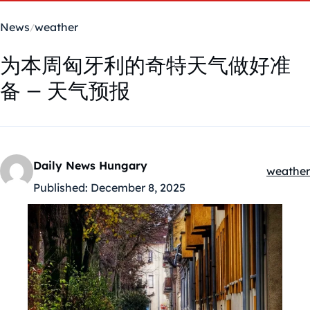
News
weather
为本周匈牙利的奇特天气做好准
备 – 天气预报
Daily News Hungary
weather
Kategór
Published:
December 8, 2025