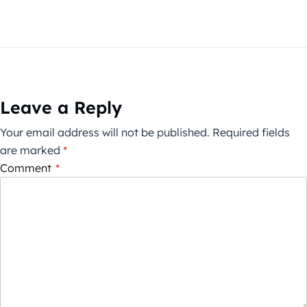
Leave a Reply
Your email address will not be published.
Required fields
are marked
*
Comment
*