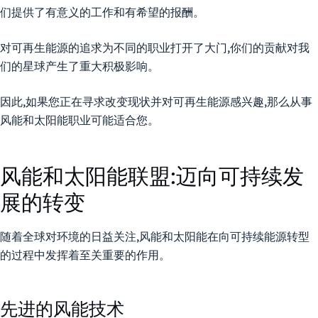
们提供了有意义的工作和有希望的报酬。
对可再生能源的追求为不同的职业打开了大门,你们的贡献对我
们的星球产生了重大积极影响。
因此,如果您正在寻求改变现状并对可再生能源感兴趣,那么从事
风能和太阳能职业可能适合您。
风能和太阳能联盟:迈向可持续发
展的转变
随着全球对环境的日益关注,风能和太阳能在向可持续能源转型
的过程中发挥着至关重要的作用。
先进的风能技术