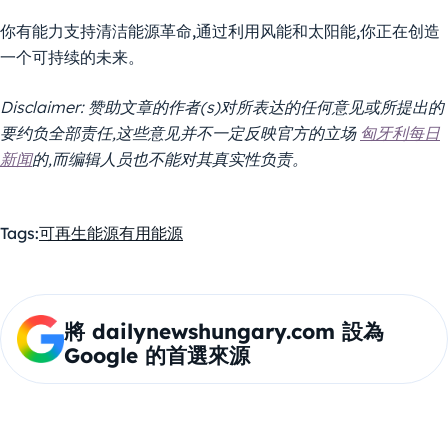
你有能力支持清洁能源革命,通过利用风能和太阳能,你正在创造
一个可持续的未来。
Disclaimer: 赞助文章的作者(s)对所表达的任何意见或所提出的
要约负全部责任,这些意见并不一定反映官方的立场
匈牙利每日
新闻
的,而编辑人员也不能对其真实性负责。
Tags:
可再生能源
有用
能源
將 dailynewshungary.com 設為
Google 的首選來源