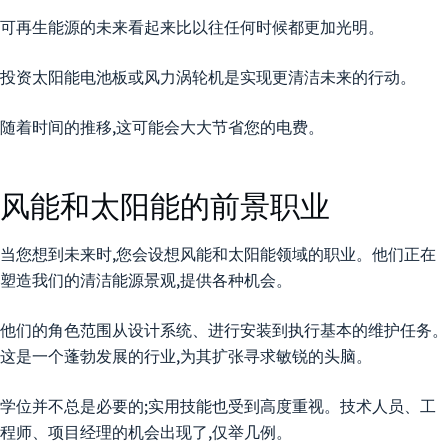
可再生能源的未来看起来比以往任何时候都更加光明。
投资太阳能电池板或风力涡轮机是实现更清洁未来的行动。
随着时间的推移,这可能会大大节省您的电费。
风能和太阳能的前景职业
当您想到未来时,您会设想风能和太阳能领域的职业。他们正在
塑造我们的清洁能源景观,提供各种机会。
他们的角色范围从设计系统、进行安装到执行基本的维护任务。
这是一个蓬勃发展的行业,为其扩张寻求敏锐的头脑。
学位并不总是必要的;实用技能也受到高度重视。技术人员、工
程师、项目经理的机会出现了,仅举几例。