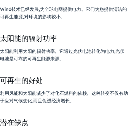
Wind技术已经发展,为全球电网提供电力。它们为您提供清洁的
可再生能源,对环境的影响较小。
太阳能的辐射功率
太阳能利用太阳的辐射功率。它通过光伏电池转化为电力,光伏
电池是可靠的可再生能源来源。
可再生的好处
利用风能和太阳能减少了对化石燃料的依赖。这种转变不仅有助
于应对气候变化,而且促进经济增长。
潜在缺点