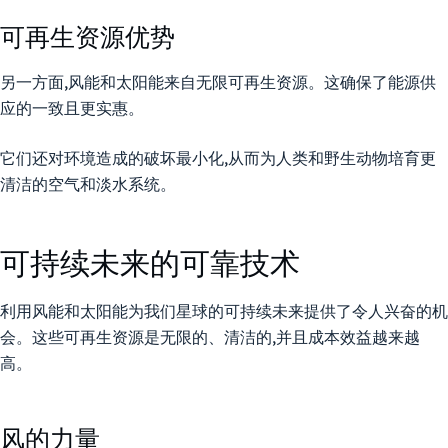
可再生资源优势
另一方面,风能和太阳能来自无限可再生资源。这确保了能源供
应的一致且更实惠。
它们还对环境造成的破坏最小化,从而为人类和野生动物培育更
清洁的空气和淡水系统。
可持续未来的可靠技术
利用风能和太阳能为我们星球的可持续未来提供了令人兴奋的机
会。这些可再生资源是无限的、清洁的,并且成本效益越来越
高。
风的力量