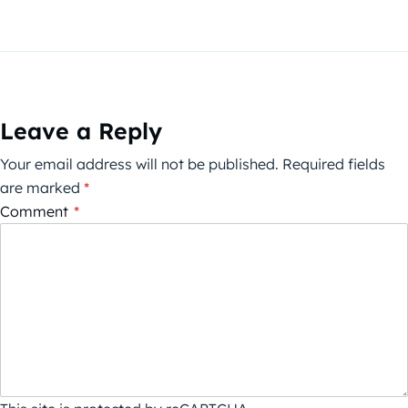
Leave a Reply
Your email address will not be published.
Required fields
are marked
*
Comment
*