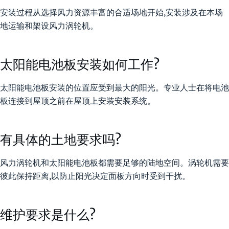
安装过程从选择风力资源丰富的合适场地开始,安装涉及在本场
地运输和架设风力涡轮机。
太阳能电池板安装如何工作?
太阳能电池板安装的位置应受到最大的阳光。专业人士在将电池
板连接到屋顶之前在屋顶上安装安装系统。
有具体的土地要求吗?
风力涡轮机和太阳能电池板都需要足够的陆地空间。涡轮机需要
彼此保持距离,以防止阳光决定面板方向时受到干扰。
维护要求是什么?