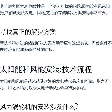
尽管潜力巨大,但间歇性是一个令人担忧的问题,因为没有风或阳
光,它们就无法发电。因此,充足的存储解决方案变得非常重要。
寻找真正的解决方案
新技术和改进的储能解决方案有助于应对这些挑战。即使条件不
理想,它们也能确保持续的供应。
太阳能和风能安装:技术流程
太阳能和风能是越来越受欢迎的发电替代品,它们可靠、取之不
尽、用之不竭,可以极大地帮助减少温室气体排放。
风力涡轮机的安装涉及什么?