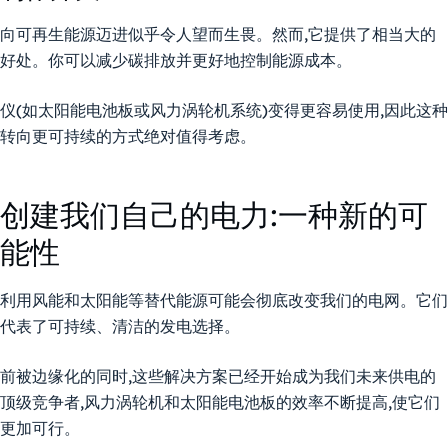
向可再生能源迈进似乎令人望而生畏。然而,它提供了相当大的
好处。你可以减少碳排放并更好地控制能源成本。
仪(如太阳能电池板或风力涡轮机系统)变得更容易使用,因此这种
转向更可持续的方式绝对值得考虑。
创建我们自己的电力:一种新的可
能性
利用风能和太阳能等替代能源可能会彻底改变我们的电网。它们
代表了可持续、清洁的发电选择。
前被边缘化的同时,这些解决方案已经开始成为我们未来供电的
顶级竞争者,风力涡轮机和太阳能电池板的效率不断提高,使它们
更加可行。