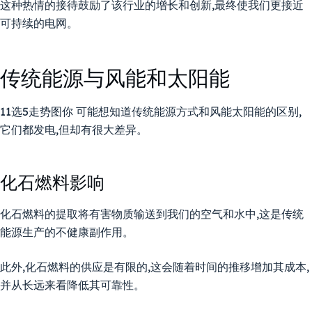
这种热情的接待鼓励了该行业的增长和创新,最终使我们更接近
可持续的电网。
传统能源与风能和太阳能
11选5走势图你 可能想知道传统能源方式和风能太阳能的区别,
它们都发电,但却有很大差异。
化石燃料影响
化石燃料的提取将有害物质输送到我们的空气和水中,这是传统
能源生产的不健康副作用。
此外,化石燃料的供应是有限的,这会随着时间的推移增加其成本,
并从长远来看降低其可靠性。