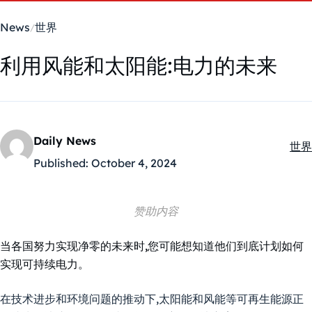
News
世界
利用风能和太阳能:电力的未来
Daily News
世界
Kate
Published:
October 4, 2024
赞助内容
当各国努力实现净零的未来时,您可能想知道他们到底计划如何
实现可持续电力。
在技术进步和环境问题的推动下,太阳能和风能等可再生能源正