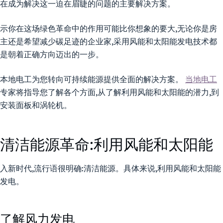
在成为解决这一迫在眉睫的问题的主要解决方案。
示你在这场绿色革命中的作用可能比你想象的要大,无论你是房
主还是希望减少碳足迹的企业家,采用风能和太阳能发电技术都
是朝着正确方向迈出的一步。
本地电工为您转向可持续能源提供全面的解决方案。
当地电工
专家将指导您了解各个方面,从了解利用风能和太阳能的潜力,到
安装面板和涡轮机。
清洁能源革命:利用风能和太阳能
入新时代,流行语很明确:清洁能源。具体来说,利用风能和太阳能
发电。
了解风力发电