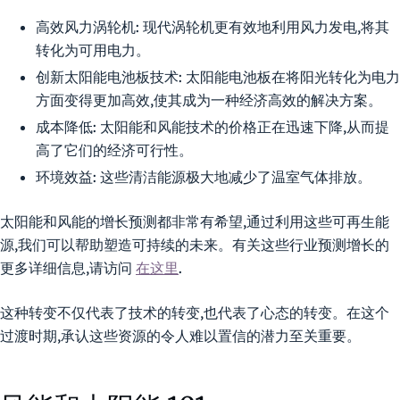
高效风力涡轮机:
现代涡轮机更有效地利用风力发电,将其
转化为可用电力。
创新太阳能电池板技术:
太阳能电池板在将阳光转化为电力
方面变得更加高效,使其成为一种经济高效的解决方案。
成本降低:
太阳能和风能技术的价格正在迅速下降,从而提
高了它们的经济可行性。
环境效益:
这些清洁能源极大地减少了温室气体排放。
太阳能和风能的增长预测都非常有希望,通过利用这些可再生能
源,我们可以帮助塑造可持续的未来。有关这些行业预测增长的
更多详细信息,请访问
在这里
.
这种转变不仅代表了技术的转变,也代表了心态的转变。在这个
过渡时期,承认这些资源的令人难以置信的潜力至关重要。