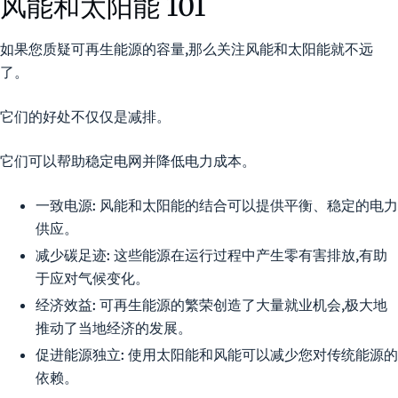
风能和太阳能 101
如果您质疑可再生能源的容量,那么关注风能和太阳能就不远
了。
它们的好处不仅仅是减排。
它们可以帮助稳定电网并降低电力成本。
一致电源:
风能和太阳能的结合可以提供平衡、稳定的电力
供应。
减少碳足迹:
这些能源在运行过程中产生零有害排放,有助
于应对气候变化。
经济效益:
可再生能源的繁荣创造了大量就业机会,极大地
推动了当地经济的发展。
促进能源独立:
使用太阳能和风能可以减少您对传统能源的
依赖。