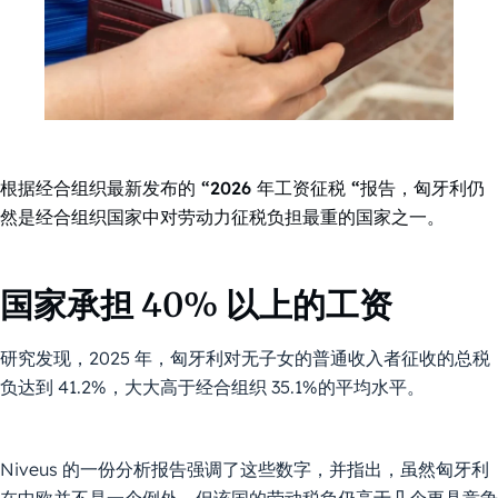
根据经合组织最新发布的 “2026 年工资征税 “报告，匈牙利仍
然是经合组织国家中对劳动力征税负担最重的国家之一。
国家承担 40% 以上的工资
研究发现，2025 年，匈牙利对无子女的普通收入者征收的总税
负达到 41.2%，大大高于经合组织 35.1%的平均水平。
Niveus 的一份分析报告强调了这些数字，并指出，虽然匈牙利