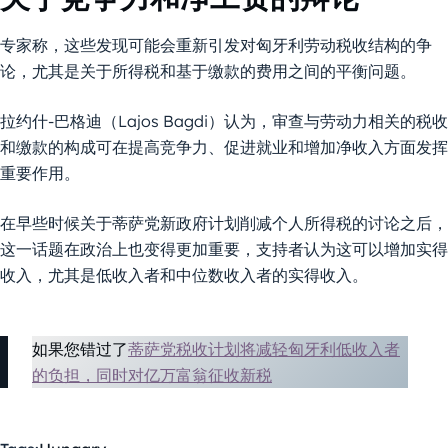
专家称，这些发现可能会重新引发对匈牙利劳动税收结构的争
论，尤其是关于所得税和基于缴款的费用之间的平衡问题。
拉约什-巴格迪（Lajos Bagdi）认为，审查与劳动力相关的税收
和缴款的构成可在提高竞争力、促进就业和增加净收入方面发挥
重要作用。
在早些时候关于蒂萨党新政府计划削减个人所得税的讨论之后，
这一话题在政治上也变得更加重要，支持者认为这可以增加实得
收入，尤其是低收入者和中位数收入者的实得收入。
如果您错过了
蒂萨党税收计划将减轻匈牙利低收入者
的负担，同时对亿万富翁征收新税