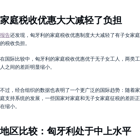
家庭税收优惠大大减轻了负担
报告
还发现，匈牙利的家庭税收优惠制度大大减轻了有子女家庭
的税收负担。
在国际比较中，匈牙利的家庭税收优惠优于无子女工人，两类工
人之间的差距明显缩小。
不过，经合组织的数据也表明了一个更广泛的国际趋势：随着家
庭支持系统的发展，一些国家对家庭和无子女家庭征税的差距正
在缩小。
地区比较：匈牙利处于中上水平