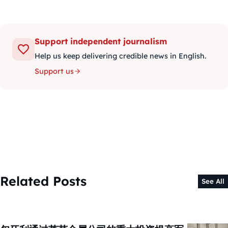
Support independent journalism
Help us keep delivering credible news in English.
Support us
Related Posts
See All