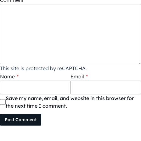
Comment
*
This site is protected by reCAPTCHA.
Name
*
Email
*
Save my name, email, and website in this browser for
the next time I comment.
Post Comment