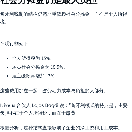
匈牙利税制的结构仍然严重依赖社会分摊金，而不是个人所得
税。
在现行框架下
个人所得税为 15%、
雇员社会分摊金为 18.5%、
雇主缴款再增加 13%。
这些费用加在一起，占劳动力成本总负担的大部分。
Niveus 合伙人 Lajos Bagdi 说：”匈牙利模式的特点是，主要
负担不在于个人所得税，而在于缴费”。
根据分析，这种结构直接影响了企业的净工资和用工成本。