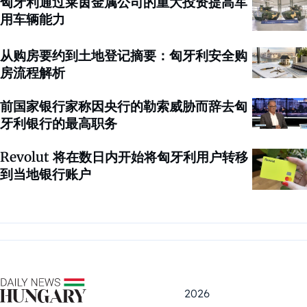
匈牙利通过莱茵金属公司的重大投资提高军
用车辆能力
从购房要约到土地登记摘要：匈牙利安全购
房流程解析
前国家银行家称因央行的勒索威胁而辞去匈
牙利银行的最高职务
Revolut 将在数日内开始将匈牙利用户转移
到当地银行账户
2026