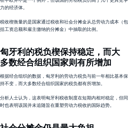
在中欧并不是一个例外，但该国的劳动税负仍高于几个更具竞争
力的经济体。
税收楔衡量的是国家通过税收和社会分摊金从总劳动力成本（包
括工资总额和雇主缴纳的分摊金）中抽取的比例。
匈牙利的税负楔保持稳定，而大
多数经合组织国家则有所增加
根据经合组织的数据，匈牙利的劳动力税负与前一年相比基本保
持不变，而大多数经合组织国家的税负都有所增加。
分析人士认为，这表明匈牙利税收制度在短期内相对稳定，但同
时也表明该国并未追随旨在重塑劳动力税收的国际趋势。
社会分摊金仍是最大负担