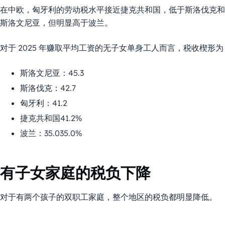
在中欧，匈牙利的劳动税水平接近捷克共和国，低于斯洛伐克和
斯洛文尼亚，但明显高于波兰。
对于 2025 年赚取平均工资的无子女单身工人而言，税收楔形为
斯洛文尼亚：45.3
斯洛伐克：42.7
匈牙利：41.2
捷克共和国41.2%
波兰：35.035.0%
有子女家庭的税负下降
对于有两个孩子的双职工家庭，整个地区的税负都明显降低。