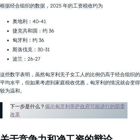
根据经合组织的数据，2025 年的工资税收约为
奥地利：40-41
捷克共和国：约 36
匈牙利：约 36
斯洛伐克：30-31
波兰：26-27
这些数字表明，虽然匈牙利无子女工人的比例仍高于经合组织的
平均水平，但如果考虑到家庭税收优惠，匈牙利的情况就会变得
较为温和。
下一步是什么？
揭示匈牙利蒂萨政府可能进行的部委
改革
关于竞争力和净工资的辩论