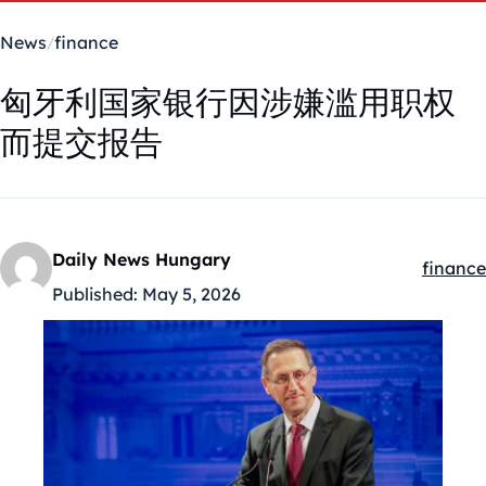
News
finance
匈牙利国家银行因涉嫌滥用职权
而提交报告
Daily News Hungary
finance
Kategór
Published:
May 5, 2026