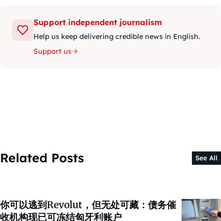
Support independent journalism
Help us keep delivering credible news in English.
Support us
Related Posts
See All
你可以逃到Revolut，但无处可藏：债务催
收机构现已可冻结匈牙利账户