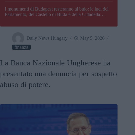
I monumenti di Budapest resteranno al buio: le luci del
Parlamento, del Castello di Buda e della Cittadella
verranno spente
Daily News Hungary
May 5, 2026
finanza
La Banca Nazionale Ungherese ha
presentato una denuncia per sospetto
abuso di potere.