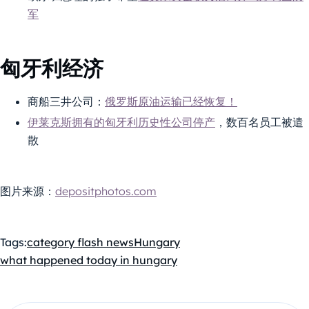
军
匈牙利经济
商船三井公司：
俄罗斯原油运输已经恢复！
伊莱克斯拥有的匈牙利历史性公司停产
，数百名员工被遣
散
图片来源：
depositphotos.com
Tags:
category flash news
Hungary
what happened today in hungary