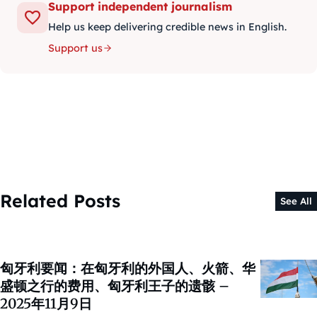
Support independent journalism
Help us keep delivering credible news in English.
Support us
Related Posts
See All
匈牙利要闻：在匈牙利的外国人、火箭、华
盛顿之行的费用、匈牙利王子的遗骸 –
2025年11月9日