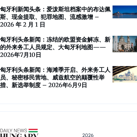
匈牙利新闻头条：爱泼斯坦档案中的布达佩
斯、现金提取、犯罪地图、流感激增 –
2026 年 2 月 1 日
匈牙利头条新闻：冻结的欧盟资金解冻、新
的外来务工人员规定、大匈牙利地图——
2026年7月10日
匈牙利头条新闻：海滩季开启、外来务工人
员、秘密移民营地、威兹航空的颠覆性举
措、新选举制度 – 2026年6月9日
2026