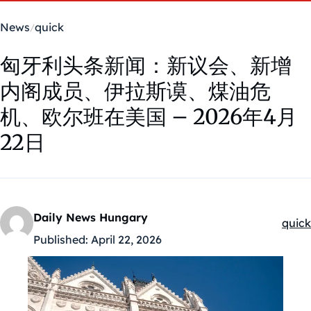
News
quick
匈牙利头条新闻：新议会、新增
内阁成员、伊拉斯谟、煤油危
机、欧尔班在美国 – 2026年4月
22日
Daily News Hungary
quick
Kateg
Published:
April 22, 2026