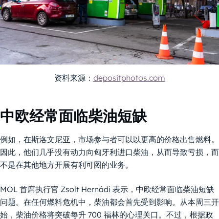
资料来源：
depositphotos.com
中欧经常面临柴油短缺
例如，在斯洛文尼亚，市场参与者可以以更高的价格出售燃料。
因此，他们几乎没有动力向匈牙利进口柴油，从而导致亏损，而
不是在其他地方开展有利可图的业务。
MOL 首席执行官 Zsolt Hernádi 表示，中欧经常面临柴油短缺
问题。在任何燃料危机中，柴油都会首先受到影响。从本周三开
始，柴油价格将突破每升 700 福林的心理关口。不过，根据政