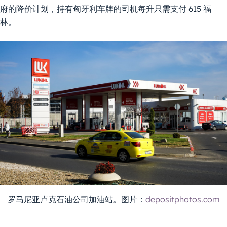
府的降价计划，持有匈牙利车牌的司机每升只需支付 615 福
林。
罗马尼亚卢克石油公司加油站。图片：
depositphotos.com