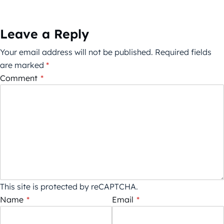
Leave a Reply
Your email address will not be published.
Required fields
are marked
*
Comment
*
This site is protected by reCAPTCHA.
Name
*
Email
*