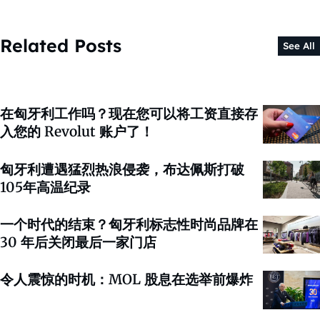
Related Posts
See All
在匈牙利工作吗？现在您可以将工资直接存
入您的 Revolut 账户了！
匈牙利遭遇猛烈热浪侵袭，布达佩斯打破
105年高温纪录
一个时代的结束？匈牙利标志性时尚品牌在
30 年后关闭最后一家门店
令人震惊的时机：MOL 股息在选举前爆炸