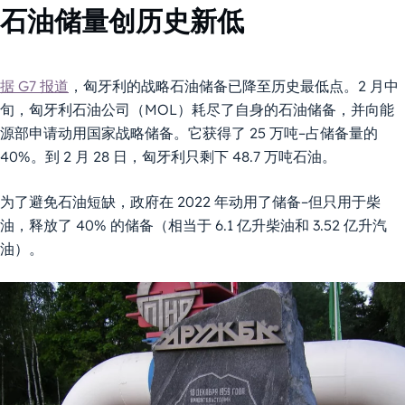
石油储量创历史新低
据 G7 报道
，匈牙利的战略石油储备已降至历史最低点。2 月中
旬，匈牙利石油公司（MOL）耗尽了自身的石油储备，并向能
源部申请动用国家战略储备。它获得了 25 万吨–占储备量的
40%。到 2 月 28 日，匈牙利只剩下 48.7 万吨石油。
为了避免石油短缺，政府在 2022 年动用了储备–但只用于柴
油，释放了 40% 的储备（相当于 6.1 亿升柴油和 3.52 亿升汽
油）。