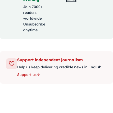
Join 7000+
readers
worldwide.
Unsubscribe
anytime.
Support independent journalism
Help us keep delivering credible news in English.
Support us