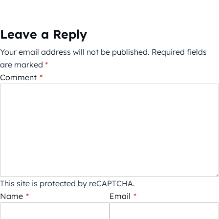
Leave a Reply
Your email address will not be published.
Required fields
are marked
*
Comment
*
This site is protected by reCAPTCHA.
Name
*
Email
*