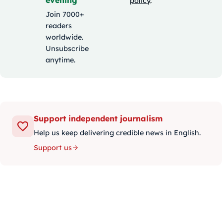
policy
.
Join 7000+
readers
worldwide.
Unsubscribe
anytime.
Support independent journalism
Help us keep delivering credible news in English.
Support us