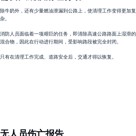
除牛奶外，还有少量燃油泄漏到公路上，使清理工作变得更加复
杂。
消防人员面临着一项艰巨的任务，即清除高速公路路面上湿滑的
混合物，因此在行动进行期间，受影响路段被完全封闭。
只有在清理工作完成、道路安全后，交通才得以恢复。
无人员伤亡报告