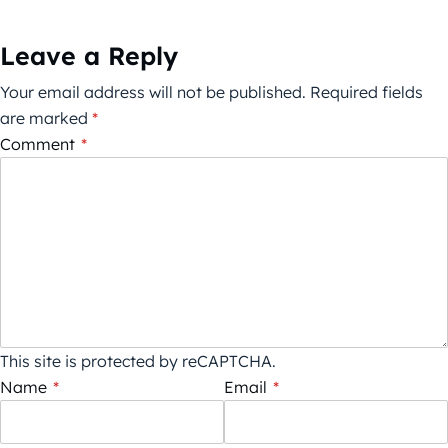
Leave a Reply
Your email address will not be published.
Required fields
are marked
*
Comment
*
This site is protected by reCAPTCHA.
Name
*
Email
*