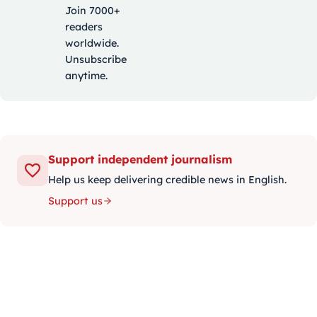
Join 7000+
readers
worldwide.
Unsubscribe
anytime.
Support independent journalism
Help us keep delivering credible news in English.
Support us