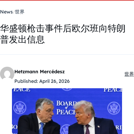
News
世界
华盛顿枪击事件后欧尔班向特朗
普发出信息
Hetzmann Mercédesz
世界
Kate
Published:
April 26, 2026