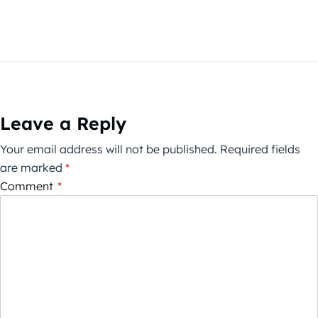
Leave a Reply
Your email address will not be published.
Required fields
are marked
*
Comment
*