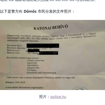
以下是警方向 Dömös 市民分发的文件照片：
照片：
police.hu