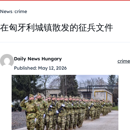
News
crime
在匈牙利城镇散发的征兵文件
Daily News Hungary
crime
Kateg
Published:
May 12, 2026