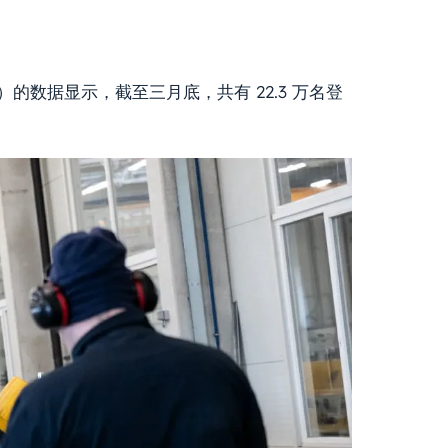
Z）的数据显示，截至三月底，共有 22.3 万名登