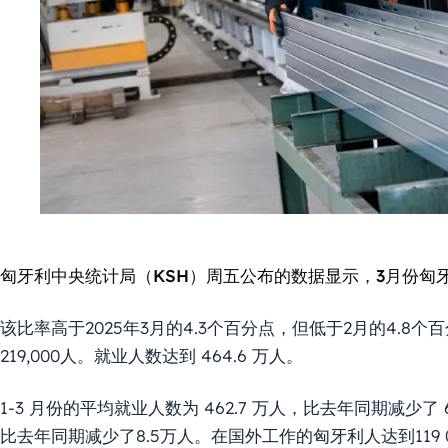
匈牙利中央统计局（KSH）周五公布的数据显示，3月份匈牙利
该比率高于2025年3月的4.3个百分点，但低于2月的4.8
219,000人。就业人数达到 464.6 万人。
1-3 月份的平均就业人数为 462.7 万人，比去年同期减少了
比去年同期减少了8.5万人。在国外工作的匈牙利人达到119 