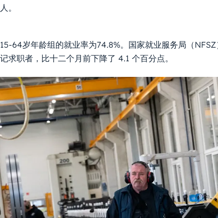
人。
15-64岁年龄组的就业率为74.8%。国家就业服务局（NFS
记求职者，比十二个月前下降了 4.1 个百分点。