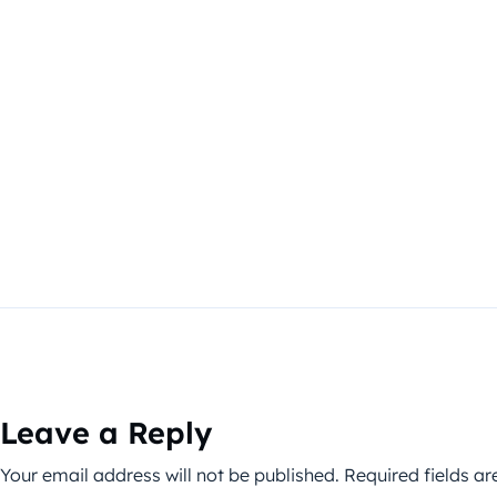
Leave a Reply
Your email address will not be published.
Required fields a