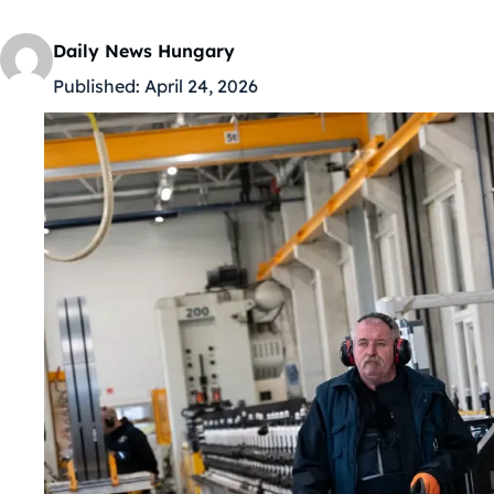
Daily News Hungary
Published:
April 24, 2026