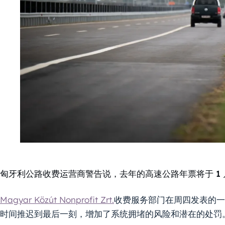
匈牙利公路收费运营商警告说，去年的高速公路年票将于 1 
Magyar Közút Nonprofit Zrt.
收费服务部门在周四发表的一
时间推迟到最后一刻，增加了系统拥堵的风险和潜在的处罚