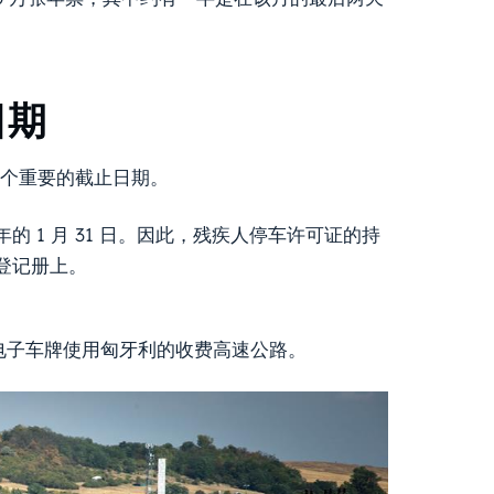
日期
一个重要的截止日期。
 1 月 31 日。因此，残疾人停车许可证的持
登记册上。
类电子车牌使用匈牙利的收费高速公路。