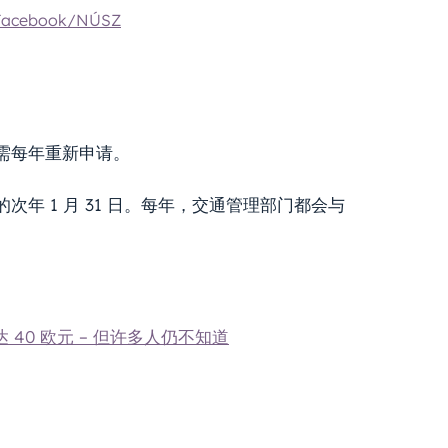
Facebook/NÚSZ
需每年重新申请。
年 1 月 31 日。每年，交通管理部门都会与
40 欧元 – 但许多人仍不知道