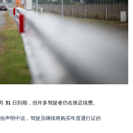
月 31 日到期，但许多驾驶者仍在推迟续费。
份声明中说，驾驶员继续将购买年度通行证的
。