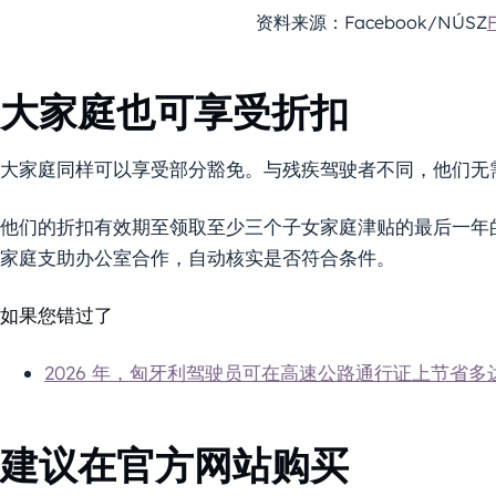
资料来源：Facebook/NÚSZ
大家庭也可享受折扣
大家庭同样可以享受部分豁免。与残疾驾驶者不同，他们无
他们的折扣有效期至领取至少三个子女家庭津贴的最后一年的次
家庭支助办公室合作，自动核实是否符合条件。
如果您错过了
2026 年，匈牙利驾驶员可在高速公路通行证上节省多达 
建议在官方网站购买