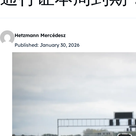
Hetzmann Mercédesz
Published:
January 30, 2026