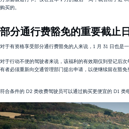
购买的。
部分通行费豁免的重要截止
对于有资格享受部分通行费豁免的人来说，1 月 31 日也是
对于行动不便的驾驶者来说，该福利的有效期仅到登记后次年的
有者必须重新向交通管理部门提出申请，以便继续留在豁免
符合条件的 D2 类收费驾驶员可以通过购买更便宜的 D1 