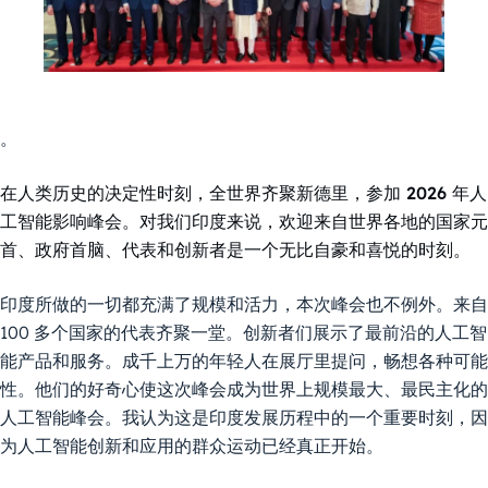
。
在人类历史的决定性时刻，全世界齐聚新德里，参加 2026 年人
工智能影响峰会。对我们印度来说，欢迎来自世界各地的国家元
首、政府首脑、代表和创新者是一个无比自豪和喜悦的时刻。
印度所做的一切都充满了规模和活力，本次峰会也不例外。来自
100 多个国家的代表齐聚一堂。创新者们展示了最前沿的人工智
能产品和服务。成千上万的年轻人在展厅里提问，畅想各种可能
性。他们的好奇心使这次峰会成为世界上规模最大、最民主化的
人工智能峰会。我认为这是印度发展历程中的一个重要时刻，因
为人工智能创新和应用的群众运动已经真正开始。