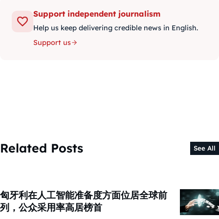
Support independent journalism
Help us keep delivering credible news in English.
Support us
Related Posts
See All
匈牙利在人工智能准备度方面位居全球前
列，公众采用率高居榜首