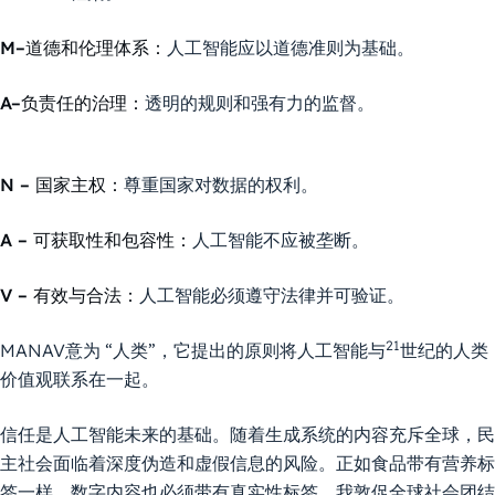
M–道德和伦理体系：
人工智能应以道德准则为基础。
A–负责任的治理：
透明的规则和强有力的监督。
N – 国家主权：
尊重国家对数据的权利。
A – 可获取性和包容性：
人工智能不应被垄断。
V – 有效与合法：
人工智能必须遵守法律并可验证。
21
MANAV意为 “人类”，它提出的原则将人工智能与
世纪的人类
价值观联系在一起。
信任是人工智能未来的基础。随着生成系统的内容充斥全球，民
主社会面临着深度伪造和虚假信息的风险。正如食品带有营养标
签一样，数字内容也必须带有真实性标签。我敦促全球社会团结