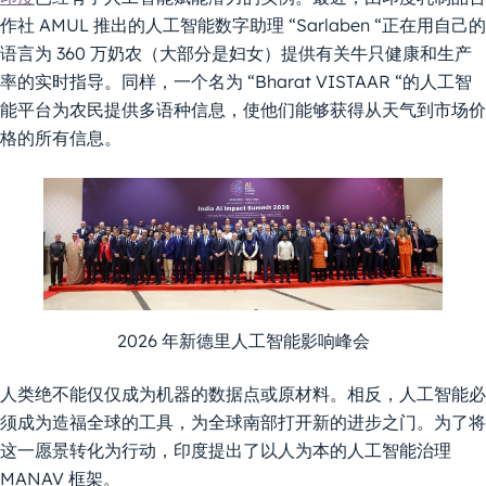
作社 AMUL 推出的人工智能数字助理 “Sarlaben “正在用自己的
语言为 360 万奶农（大部分是妇女）提供有关牛只健康和生产
率的实时指导。同样，一个名为 “Bharat VISTAAR “的人工智
能平台为农民提供多语种信息，使他们能够获得从天气到市场价
格的所有信息。
2026 年新德里人工智能影响峰会
人类绝不能仅仅成为机器的数据点或原材料。相反，人工智能必
须成为造福全球的工具，为全球南部打开新的进步之门。为了将
这一愿景转化为行动，印度提出了以人为本的人工智能治理
MANAV 框架。