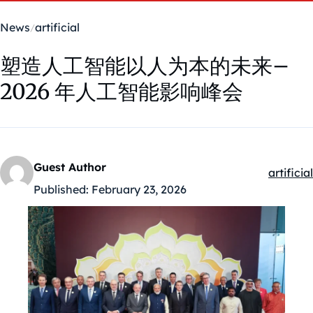
News
artificial
塑造人工智能以人为本的未来–
2026 年人工智能影响峰会
Guest Author
artificial
Kategóri
Published:
February 23, 2026