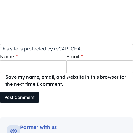
This site is protected by reCAPTCHA.
Name
*
Email
*
Save my name, email, and website in this browser for
the next time I comment.
Post Comment
Partner with us