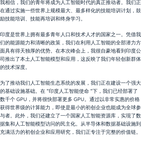
我相信，我们的青年将成为人工智能时代的真正推动者。我们正
在通过实施一些世界上规模最大、最多样化的技能培训计划，鼓
励技能培训、技能再培训和终身学习。
印度是世界上拥有最多青年人口和技术人才的国家之一。凭借我
们的能源能力和清晰的政策，我们在利用人工智能的全部潜力方
面具有得天独厚的优势。在本次峰会上，我很自豪地看到印度公
司推出了本土人工智能模型和应用，这反映了我们年轻创新群体
的技术深度。
为了推动我们人工智能生态系统的发展，我们正在建设一个强大
的基础设施基础。在 “印度人工智能使命 “下，我们已经部署了
数千个 GPU，并将很快部署更多 GPU。通过以非常实惠的价格
获得世界级的计算能力，即使是最小的初创企业也能成为全球参
与者。此外，我们还建立了一个国家人工智能资源库，实现了数
据集和人工智能模型访问的民主化。从半导体和数据基础设施到
充满活力的初创企业和应用研究，我们正专注于完整的价值链。