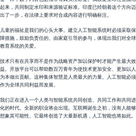
起来，共同制定水印和来源验证标准。印度已经朝着这个方向迈
出了一步，在法律上要求对合成内容进行明确标注。
儿童的福祉是我们的心头大事。建立人工智能系统时必须采取保
障措施，鼓励负责任的、由家庭引导的参与，体现出我们对全球
教育系统的关爱。
技术只有在共享而不是作为战略资产加以保护时才能产生最大效
益。开放平台可以帮助数百万青年为使技术更加安全、更加以人
为本做出贡献。这种集体智慧是人类最大的力量。人工智能必须
作为全球共同利益而发展。
我们正在进入一个人类与智能系统共同创造、共同工作和共同进
化的时代。全新的职业将会出现。互联网诞生之初，没有人能够
想象其可能性。它最终创造了大量新机遇，人工智能也将如此。