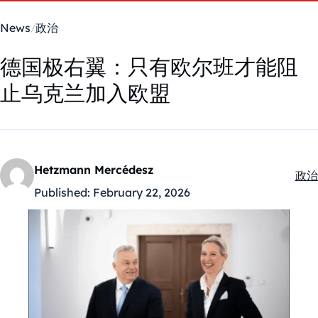
News
政治
德国极右翼：只有欧尔班才能阻
止乌克兰加入欧盟
Hetzmann Mercédesz
政治
Kate
Published:
February 22, 2026