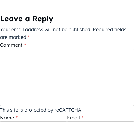
Leave a Reply
Your email address will not be published.
Required fields
are marked
*
Comment
*
This site is protected by reCAPTCHA.
Name
*
Email
*