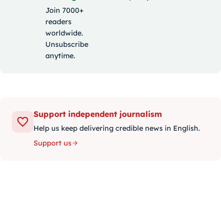
Join 7000+
readers
worldwide.
Unsubscribe
anytime.
Support independent journalism
Help us keep delivering credible news in English.
Support us