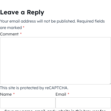
Leave a Reply
Your email address will not be published.
Required fields
are marked
*
Comment
*
This site is protected by reCAPTCHA.
Name
*
Email
*