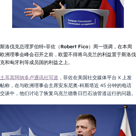
斯洛伐克总理罗伯特-菲佐（Robert Fico）周一强调，在本周
欧洲理事会峰会召开之前，欧盟不得将乌克兰的利益置于斯洛伐
克和匈牙利等成员国的利益之上。
土耳其阿纳多卢通讯社写道
，菲佐在美国社交媒体平台 X 上发
帖称，在与欧洲理事会主席安东尼奥-科斯塔近 45 分钟的电话
交谈中，他们讨论了恢复乌克兰德鲁日巴石油管道运行的问题。