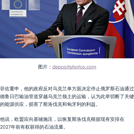
图片：
depositphotos.com
菲佐重申，他的政府反对乌克兰单方面决定停止俄罗斯石油通过
德鲁日巴输油管道穿越乌克兰领土的运输，认为此举切断了关键
的能源供应，损害了斯洛伐克和匈牙利的利益。
他说，欧盟应向基辅施压，以恢复斯洛伐克根据现有安排在
2027年前有权获得的石油流量。