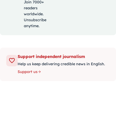
Join 7000+
readers
worldwide.
Unsubscribe
anytime.
Support independent journalism
Help us keep delivering credible news in English.
Support us