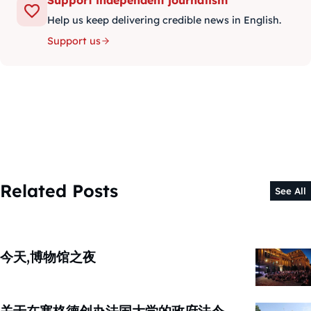
Help us keep delivering credible news in English.
Support us
Related Posts
See All
今天,博物馆之夜
关于在塞格德创办法国大学的政府法令