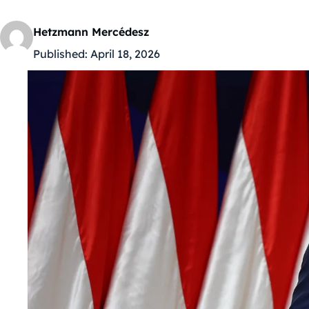
Hetzmann Mercédesz
Published:
April 18, 2026