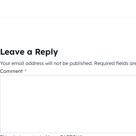
Leave a Reply
Your email address will not be published.
Required fields a
Comment
*