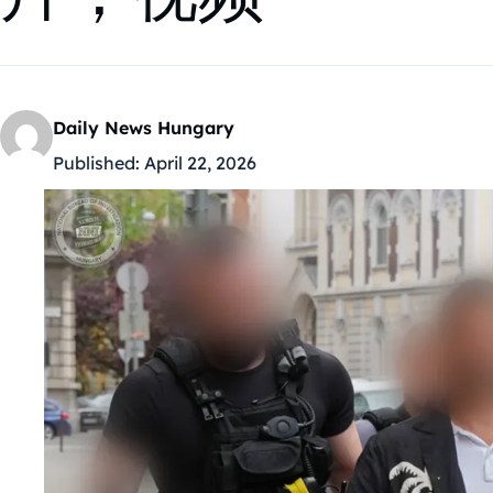
Daily News Hungary
Published:
April 22, 2026