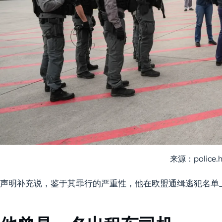
来源：police.h
声明补充说，鉴于其罪行的严重性，他在欧盟通缉逃犯名单