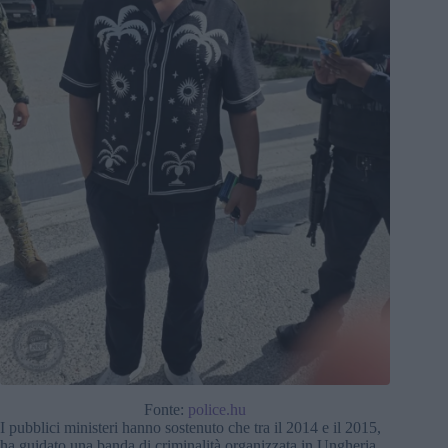
Fonte:
police.hu
I pubblici ministeri hanno sostenuto che tra il 2014 e il 2015,
ha guidato una banda di criminalità organizzata in Ungheria