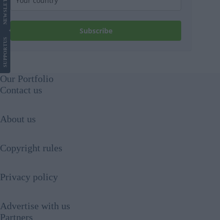
NEWS
Subscribe
US
SUPPORT
Our Portfolio
Contact us
About us
Copyright rules
Privacy policy
Advertise with us
Partners