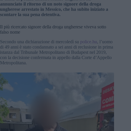
annunciato il ritorno di un noto signore della droga
ungherese arrestato in Messico, che ha subito iniziato a
scontare la sua pena detentiva.
Il più ricercato signore della droga ungherese viveva sotto
falso nome
Secondo una dichiarazione di mercoledì su
police.hu
, l’uomo
di 49 anni è stato condannato a sei anni di reclusione in prima
istanza dal Tribunale Metropolitano di Budapest nel 2019,
con la decisione confermata in appello dalla Corte d’Appello
Metropolitana.