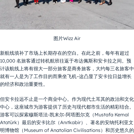
图片Wizz Air
新航线填补了市场上长期存在的空白。在此之前，每年有超过
10,000 名旅客通过转机航班往返于布达佩斯和安卡拉之间。预
计该航线上将有很大一部分旅客是商务旅客，大约每三名旅客中
就有一人是为了工作目的而乘坐飞机–这凸显了安卡拉日益增长
的经济和政治重要性。
但安卡拉远不止是一个商业中心。作为现代土耳其的政治和文化
中心，这座城市为游客提供了历史与现代都市生活的精彩结合。
游客可以探索穆斯塔法-凯末尔-阿塔图尔克（Mustafa Kemal
Atatürk）最后的安卡比尔（Anıtkabir）、著名的安纳托利亚文
明博物馆（Museum of Anatolian Civilisations）和历史悠久的