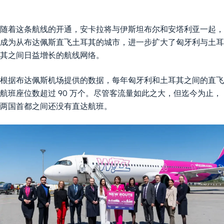
随着这条航线的开通，安卡拉将与伊斯坦布尔和安塔利亚一起，
成为从布达佩斯直飞土耳其的城市，进一步扩大了匈牙利与土耳
其之间日益增长的航线网络。
根据布达佩斯机场提供的数据，每年匈牙利和土耳其之间的直飞
航班座位数超过 90 万个。尽管客流量如此之大，但迄今为止，
两国首都之间还没有直达航班。