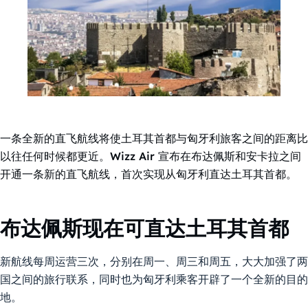
一条全新的直飞航线将使土耳其首都与匈牙利旅客之间的距离比
以往任何时候都更近。Wizz Air 宣布在布达佩斯和安卡拉之间
开通一条新的直飞航线，首次实现从匈牙利直达土耳其首都。
布达佩斯现在可直达土耳其首都
新航线每周运营三次，分别在周一、周三和周五，大大加强了两
国之间的旅行联系，同时也为匈牙利乘客开辟了一个全新的目的
地。