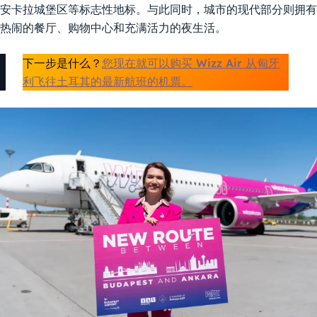
安卡拉城堡区等标志性地标。与此同时，城市的现代部分则拥有
热闹的餐厅、购物中心和充满活力的夜生活。
下一步是什么？
您现在就可以购买 Wizz Air 从匈牙
利飞往土耳其的最新航班的机票。