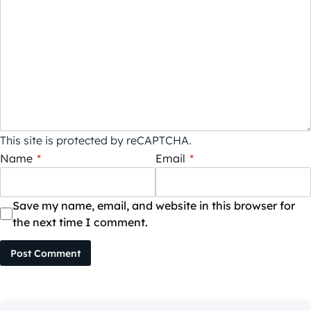
This site is protected by reCAPTCHA.
Name
*
Email
*
Save my name, email, and website in this browser for
the next time I comment.
Post Comment