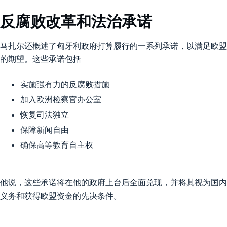
反腐败改革和法治承诺
马扎尔还概述了匈牙利政府打算履行的一系列承诺，以满足欧盟
的期望。这些承诺包括
实施强有力的反腐败措施
加入欧洲检察官办公室
恢复司法独立
保障新闻自由
确保高等教育自主权
他说，这些承诺将在他的政府上台后全面兑现，并将其视为国内
义务和获得欧盟资金的先决条件。