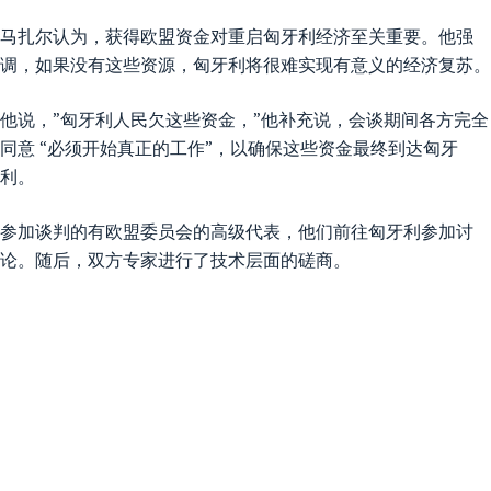
马扎尔认为，获得欧盟资金对重启匈牙利经济至关重要。他强
调，如果没有这些资源，匈牙利将很难实现有意义的经济复苏。
他说，”匈牙利人民欠这些资金，”他补充说，会谈期间各方完全
同意 “必须开始真正的工作”，以确保这些资金最终到达匈牙
利。
参加谈判的有欧盟委员会的高级代表，他们前往匈牙利参加讨
论。随后，双方专家进行了技术层面的磋商。