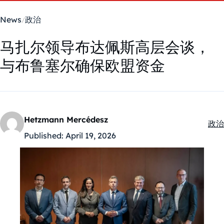
News
政治
马扎尔领导布达佩斯高层会谈，
与布鲁塞尔确保欧盟资金
Hetzmann Mercédesz
政治
Kate
Published:
April 19, 2026