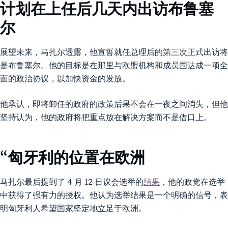
计划在上任后几天内出访布鲁塞
尔
展望未来，马扎尔透露，他宣誓就任总理后的第三次正式出访将
是布鲁塞尔。他的目标是在那里与欧盟机构和成员国达成一项全
面的政治协议，以加快资金的发放。
他承认，即将卸任的政府的政策后果不会在一夜之间消失，但他
坚持认为，他的政府将把重点放在解决方案而不是借口上。
“匈牙利的位置在欧洲
马扎尔最后提到了 4 月 12 日议会选举的
结果
，他的政党在选举
中获得了强有力的授权。他认为选举结果是一个明确的信号，表
明匈牙利人希望国家坚定地立足于欧洲。