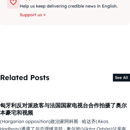
Help us keep delivering credible news in English.
Support us
Related Posts
See All
匈牙利反对派政客与法国国家电视台合作拍摄了奥尔
本豪宅和视频
(Hargarian opposition)政治家阿科斯 · 哈达齐(Akos
Hadhazy)透露了与总理维克托 · 奥尔班(Viktor Orbán)父亲有