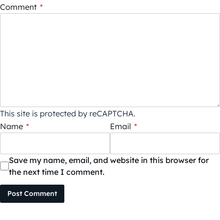
Comment
*
This site is protected by reCAPTCHA.
Name
*
Email
*
Save my name, email, and website in this browser for
the next time I comment.
Post Comment