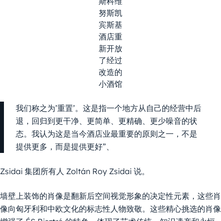
斯科维
努斯凯
宾斯基
酒店重
新开放
了经过
改造的
小酒馆
我们称之为’重置’。这是指一个地方从自己的经营中后
退，回归到更干净、更简单、更精确、更少噪音的状
态。我认为这是当今酒店业最重要的原则之一，不是
提供更多，而是提供更好”、
Zsidai 集团所有人 Zoltán Roy Zsidai 说。
墙壁上装饰的肖像是翻新后空间视觉形象的决定性元素，这些肖
像向匈牙利和中欧文化的标志性人物致敬。这些精心挑选的肖像