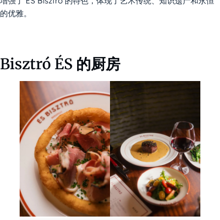
增强了 ÉS Bisztró 的特色，体现了艺术传统、知识遗产和永恒
的优雅。
Bisztró ÉS 的厨房