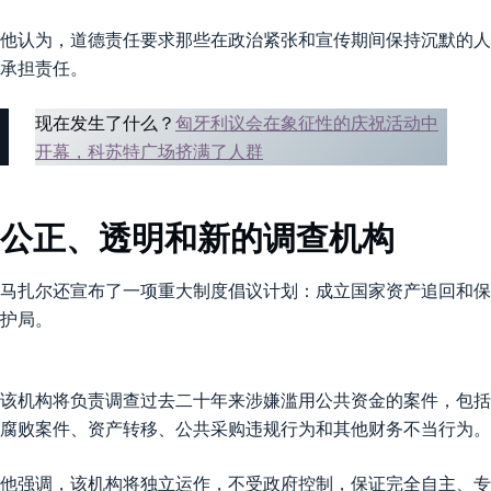
他认为，道德责任要求那些在政治紧张和宣传期间保持沉默的人
承担责任。
现在发生了什么？
匈牙利议会在象征性的庆祝活动中
开幕，科苏特广场挤满了人群
公正、透明和新的调查机构
马扎尔还宣布了一项重大制度倡议计划：成立国家资产追回和保
护局。
该机构将负责调查过去二十年来涉嫌滥用公共资金的案件，包括
腐败案件、资产转移、公共采购违规行为和其他财务不当行为。
他强调，该机构将独立运作，不受政府控制，保证完全自主、专