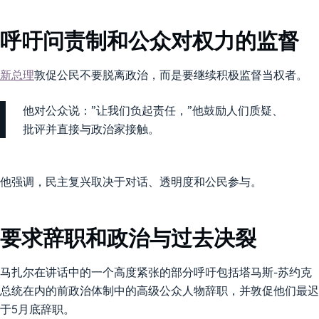
呼吁问责制和公众对权力的监督
新总理
敦促公民不要脱离政治，而是要继续积极监督当权者。
他对公众说：”让我们负起责任，”他鼓励人们质疑、
批评并直接与政治家接触。
他强调，民主复兴取决于对话、透明度和公民参与。
要求辞职和政治与过去决裂
马扎尔在讲话中的一个高度紧张的部分呼吁包括塔马斯-苏约克
总统在内的前政治体制中的高级公众人物辞职，并敦促他们最迟
于5月底辞职。