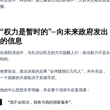
播。
“权力是暂时的”–向未来政府发出
的信息
在就职演说中，马扎尔以民主的方式提醒人们：政治权力不是永
恒的。
他警告说，政治决策的后果 “会伴随我们几代人”，并补充说，
一个国家的兴衰取决于其领导层。
他的中心思想非常明确，并在整个演讲中反复强调：
“我不会统治，我将为我的国家服务”。