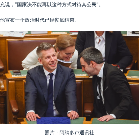
充说，”国家决不能再以这种方式对待其公民”。
他宣布一个政治时代已经彻底结束。
照片：阿纳多卢通讯社