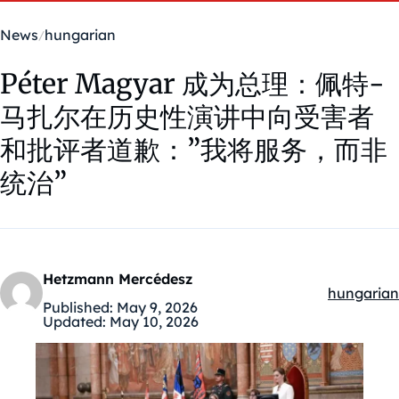
News
hungarian
Péter Magyar 成为总理：佩特-
马扎尔在历史性演讲中向受害者
和批评者道歉：”我将服务，而非
统治”
Hetzmann Mercédesz
hungarian
Kategóriák
Published:
May 9, 2026
Updated:
May 10, 2026