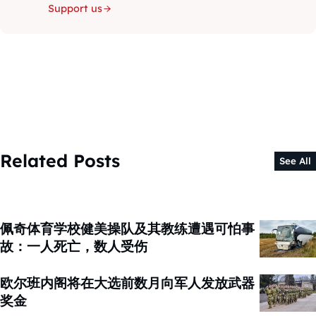
Support us
Related Posts
See All
佩奇体育学校健美操队及其教练遭遇可怕事
故：一人死亡，数人受伤
欧尔班内阁将在大选前数月向军人发放武器
奖金