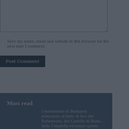
Save my name, email and website in this browser for the
next time I comment.
Post Comment
I monumenti di Budapest
resteranno al buio: le luci del
Parlamento, del Castello di Buda e
della Cittadella verranno spente