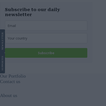
Subscribe to our daily
newsletter
LETTER
NEWS
Subscribe
US
SUPPORT
Our Portfolio
Contact us
About us