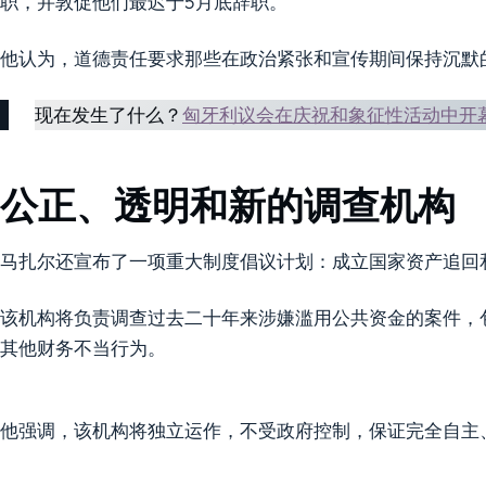
职，并敦促他们最迟于5月底辞职。
他认为，道德责任要求那些在政治紧张和宣传期间保持沉默
现在发生了什么？
匈牙利议会在庆祝和象征性活动中开
公正、透明和新的调查机构
马扎尔还宣布了一项重大制度倡议计划：成立国家资产追回
该机构将负责调查过去二十年来涉嫌滥用公共资金的案件，
其他财务不当行为。
他强调，该机构将独立运作，不受政府控制，保证完全自主