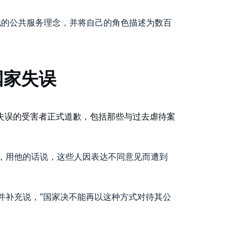
引用了他的公共服务理念，并将自己的角色描述为数百
国家失误
失误的受害者正式道歉，包括那些与过去虐待案
，用他的话说，这些人因表达不同意见而遭到
并补充说，”国家决不能再以这种方式对待其公