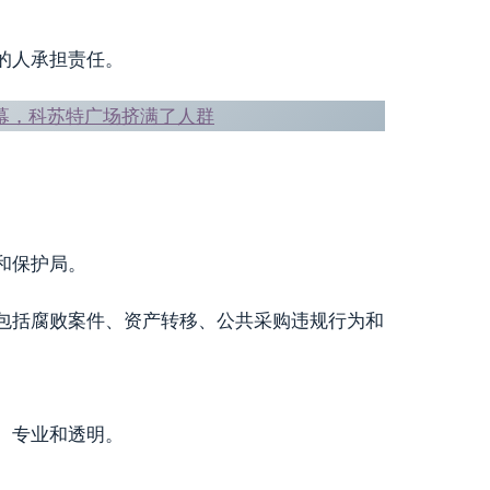
的人承担责任。
幕，科苏特广场挤满了人群
和保护局。
包括腐败案件、资产转移、公共采购违规行为和
、专业和透明。