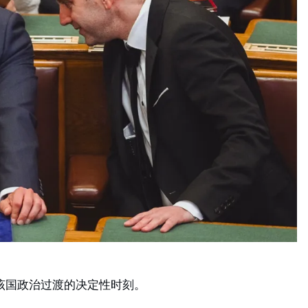
着该国政治过渡的决定性时刻。