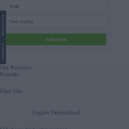
LETTER
NEWS
Subscribe
US
SUPPORT
Our Portfolio
Kontakt
Über Uns
Ungarn Deutschland