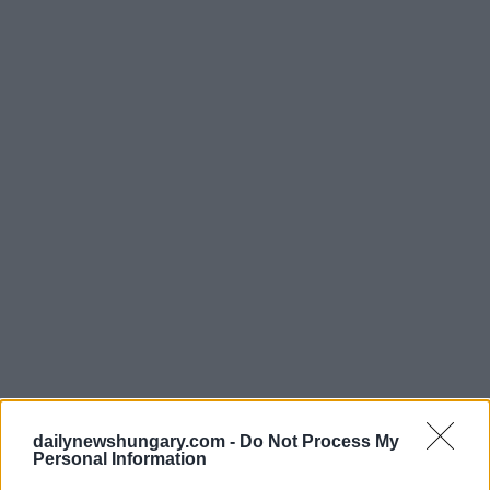
dailynewshungary.com -
Do Not Process My
Personal Information