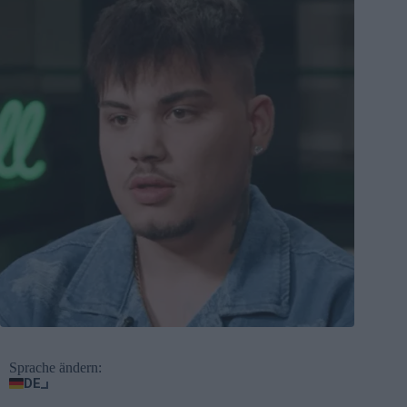
Sprache ändern:
DE