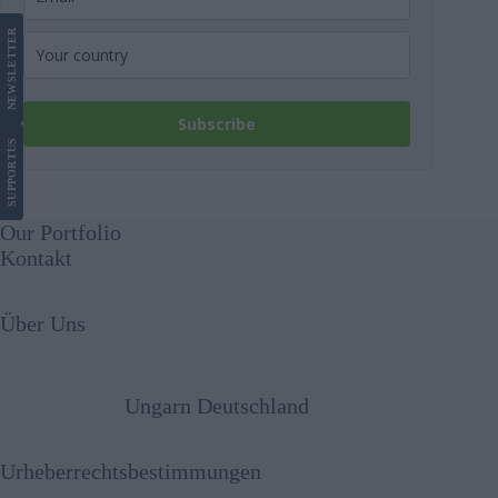
LETTER
NEWS
Subscribe
US
SUPPORT
Our Portfolio
Kontakt
Über Uns
Ungarn Deutschland
Urheberrechtsbestimmungen