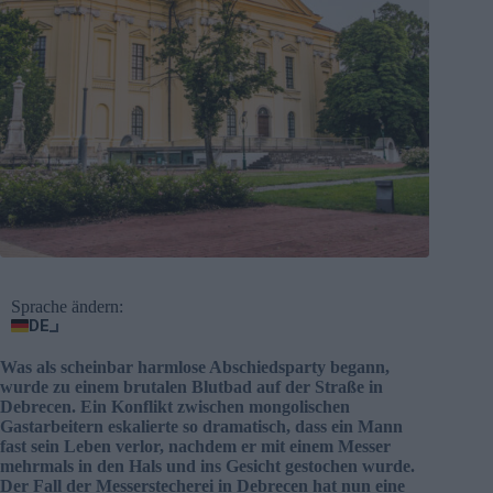
Sprache ändern:
DE
Was als scheinbar harmlose Abschiedsparty begann,
wurde zu einem brutalen Blutbad auf der Straße in
Debrecen. Ein Konflikt zwischen mongolischen
Gastarbeitern eskalierte so dramatisch, dass ein Mann
fast sein Leben verlor, nachdem er mit einem Messer
mehrmals in den Hals und ins Gesicht gestochen wurde.
Der Fall der Messerstecherei in Debrecen hat nun eine