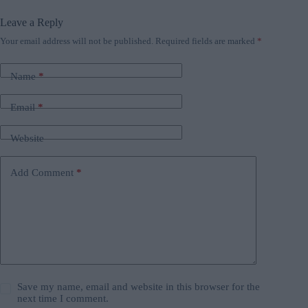
Leave a Reply
Your email address will not be published.
Required fields are marked
*
Name
*
Email
*
Website
Add Comment
*
Save my name, email and website in this browser for the
next time I comment.