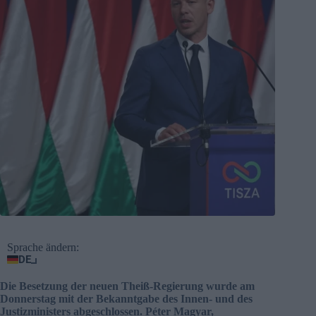
Sprache ändern:
DE
Die Besetzung der neuen Theiß-Regierung wurde am
Donnerstag mit der Bekanntgabe des Innen- und des
Justizministers abgeschlossen. Péter Magyar,