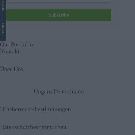
NEWS
Subscribe
US
SUPPORT
Our Portfolio
Kontakt
Über Uns
Ungarn Deutschland
Urheberrechtsbestimmungen
Datenschutzbestimmungen