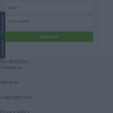
LETTER
NEWS
Subscribe
US
SUPPORT
Our Portfolio
Contact us
About us
Copyright rules
Privacy policy