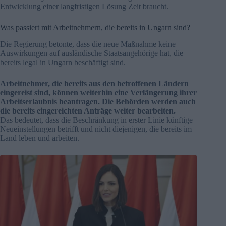
Entwicklung einer langfristigen Lösung Zeit braucht.
Was passiert mit Arbeitnehmern, die bereits in Ungarn sind?
Die Regierung betonte, dass die neue Maßnahme keine
Auswirkungen auf ausländische Staatsangehörige hat, die
bereits legal in Ungarn beschäftigt sind.
Arbeitnehmer, die bereits aus den betroffenen Ländern
eingereist sind, können weiterhin eine Verlängerung ihrer
Arbeitserlaubnis beantragen. Die Behörden werden auch
die bereits eingereichten Anträge weiter bearbeiten.
Das bedeutet, dass die Beschränkung in erster Linie künftige
Neueinstellungen betrifft und nicht diejenigen, die bereits im
Land leben und arbeiten.