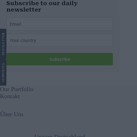
Subscribe to our daily
newsletter
LETTER
NEWS
Subscribe
US
SUPPORT
Our Portfolio
Kontakt
Über Uns
Ungarn Deutschland