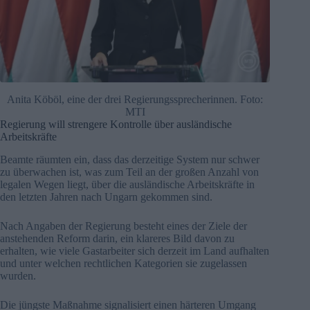
Anita Köböl, eine der drei Regierungssprecherinnen. Foto:
MTI
Regierung will strengere Kontrolle über ausländische
Arbeitskräfte
Beamte räumten ein, dass das derzeitige System nur schwer
zu überwachen ist, was zum Teil an der großen Anzahl von
legalen Wegen liegt, über die ausländische Arbeitskräfte in
den letzten Jahren nach Ungarn gekommen sind.
Nach Angaben der Regierung besteht eines der Ziele der
anstehenden Reform darin, ein klareres Bild davon zu
erhalten, wie viele Gastarbeiter sich derzeit im Land aufhalten
und unter welchen rechtlichen Kategorien sie zugelassen
wurden.
Die jüngste Maßnahme signalisiert einen härteren Umgang