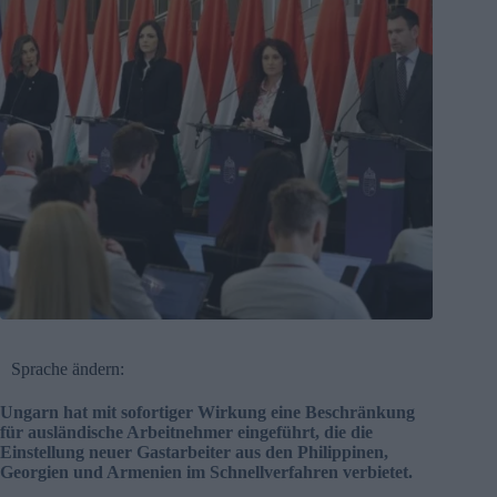
Sprache ändern:
Ungarn hat mit sofortiger Wirkung eine Beschränkung
für ausländische Arbeitnehmer eingeführt, die die
Einstellung neuer Gastarbeiter aus den Philippinen,
Georgien und Armenien im Schnellverfahren verbietet.