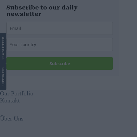
Subscribe to our daily
newsletter
LETTER
NEWS
Subscribe
US
SUPPORT
Our Portfolio
Kontakt
Über Uns