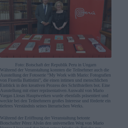
Foto: Botschaft der Republik Peru in Ungarn
Während der Veranstaltung konnten die Teilnehmer auch die
Ausstellung der Fotoserie “My Work with Mario: Fotografien
von Fiorella Battistini”, die einen intimen und menschlichen
Einblick in den kreativen Prozess des Schriftstellers bot. Eine
Ausstellung mit einer repräsentativen Auswahl von Mario
Vargas Llosas Hauptwerken wurde ebenfalls präsentiert und
weckte bei den Teilnehmern großes Interesse und förderte ein
tieferes Verständnis seines literarischen Werks.
Während der Eröffnung der Veranstaltung betonte
Botschafter Pérez Alván den universellen Weg von Mario