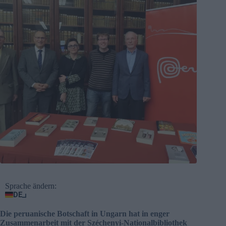
Sprache ändern:
DE
Die peruanische Botschaft in Ungarn hat in enger
Zusammenarbeit mit der Széchenyi-Nationalbibliothek