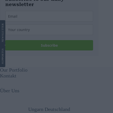
newsletter
LETTER
NEWS
Subscribe
US
SUPPORT
Our Portfolio
Kontakt
Über Uns
Ungarn Deutschland