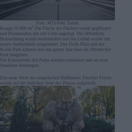
Foto: MTI/Sóki Tamás
2
Knapp 10.000 m
Die Fläche der Flächen wurde gepflastert
und Promenaden mit viel Grün angelegt. Die öffentliche
Beleuchtung wurde modernisiert und das Gebiet wurde mit
neuen Stadtmöbeln ausgestattet. Der Deák-Platz und der
H.sök-Park können nun das ganze Jahr über als öffentlicher
Park fungieren.
Die Kunstwerke des Parks wurden restauriert und an neue
Standorte übertragen.
Das neue Werk des ungarischen Bildhauers Trischler Ferenc
wurde auf der östlichen Seite des Platzes aufgestellt.