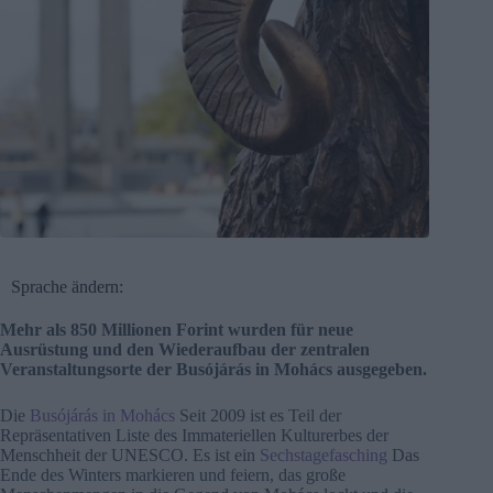
Sprache ändern:
Mehr als 850 Millionen Forint wurden für neue
Ausrüstung und den Wiederaufbau der zentralen
Veranstaltungsorte der Busójárás in Mohács ausgegeben.
Die
Busójárás in Mohács
Seit 2009 ist es Teil der
Repräsentativen Liste des Immateriellen Kulturerbes der
Menschheit der UNESCO. Es ist ein
Sechstagefasching
Das
Ende des Winters markieren und feiern, das große