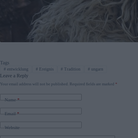
Tags
#
entwicklung
#
Ereignis
#
Tradition
#
ungarn
Leave a Reply
Your email address will not be published.
Required fields are marked
*
Name
*
Email
*
Website