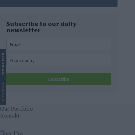
Subscribe to our daily
newsletter
LETTER
NEWS
Subscribe
US
SUPPORT
Our Portfolio
Kontakt
Über Uns