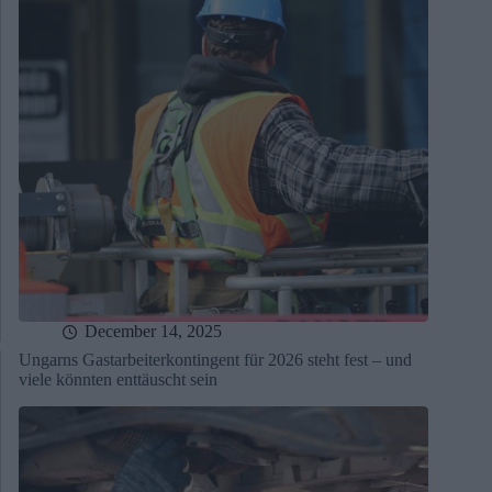
December 14, 2025
Ungarns Gastarbeiterkontingent für 2026 steht fest – und
viele könnten enttäuscht sein