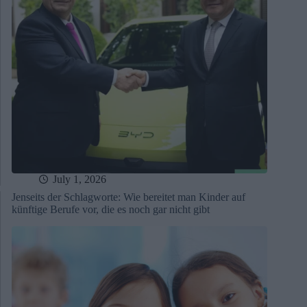
July 1, 2026
Jenseits der Schlagworte: Wie bereitet man Kinder auf
künftige Berufe vor, die es noch gar nicht gibt