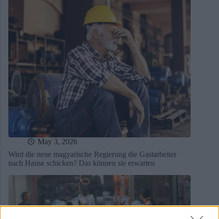
May 3, 2026
Wird die neue magyarische Regierung die Gastarbeiter
nach Hause schicken? Das können sie erwarten