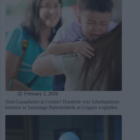
February 2, 2026
Sind Gastarbeiter in Gefahr? Hunderte von Arbeitsplätzen
könnten in Samsungs Batteriefabrik in Ungarn wegfallen