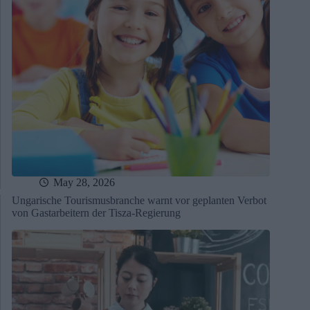
May 28, 2026
Ungarische Tourismusbranche warnt vor geplanten Verbot
von Gastarbeitern der Tisza-Regierung