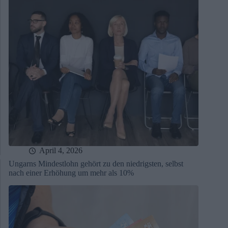
April 4, 2026
Ungarns Mindestlohn gehört zu den niedrigsten, selbst
nach einer Erhöhung um mehr als 10%