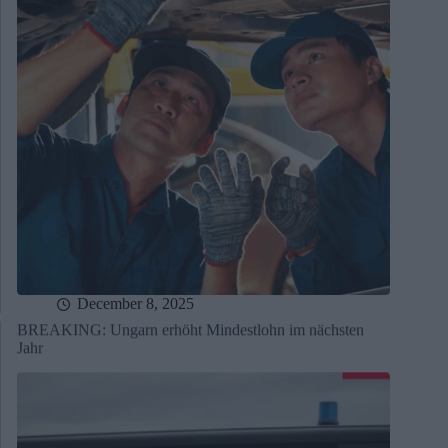
December 8, 2025
BREAKING: Ungarn erhöht Mindestlohn im nächsten
Jahr