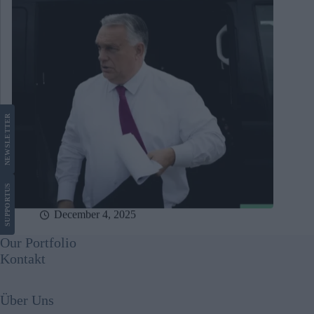
LETTER
NEWS
US
SUPPORT
December 4, 2025
Our Portfolio
Kontakt
Über Uns