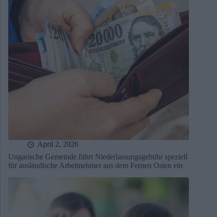
April 2, 2026
Ungarische Gemeinde führt Niederlassungsgebühr speziell
für ausländische Arbeitnehmer aus dem Fernen Osten ein