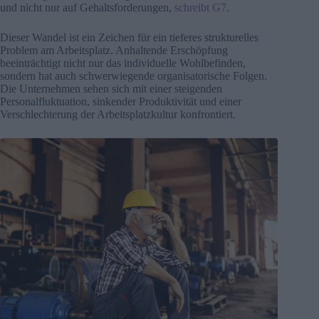
und nicht nur auf Gehaltsforderungen,
schreibt G7
.
Dieser Wandel ist ein Zeichen für ein tieferes strukturelles
Problem am Arbeitsplatz. Anhaltende Erschöpfung
beeinträchtigt nicht nur das individuelle Wohlbefinden,
sondern hat auch schwerwiegende organisatorische Folgen.
Die Unternehmen sehen sich mit einer steigenden
Personalfluktuation, sinkender Produktivität und einer
Verschlechterung der Arbeitsplatzkultur konfrontiert.