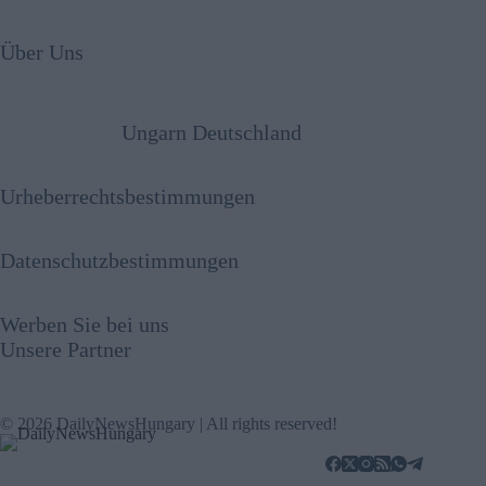
Über Uns
Ungarn Deutschland
Urheberrechtsbestimmungen
Datenschutzbestimmungen
Werben Sie bei uns
Unsere Partner
© 2026 DailyNewsHungary | All rights reserved!