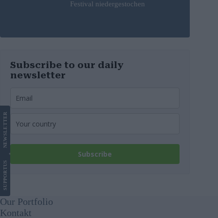
Festival niedergestochen
Subscribe to our daily
newsletter
LETTER
NEWS
Subscribe
US
SUPPORT
Our Portfolio
Kontakt