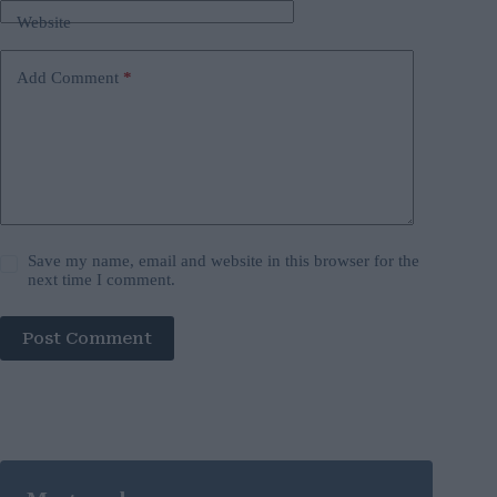
Website
Add Comment
*
Save my name, email and website in this browser for the
next time I comment.
Post Comment