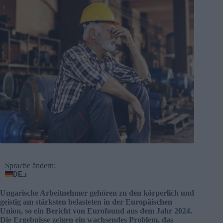
Sprache ändern:
DE
Ungarische Arbeitnehmer gehören zu den körperlich und
geistig am stärksten belasteten in der Europäischen
Union, so ein Bericht von Eurofound aus dem Jahr 2024.
Die Ergebnisse zeigen ein wachsendes Problem, das