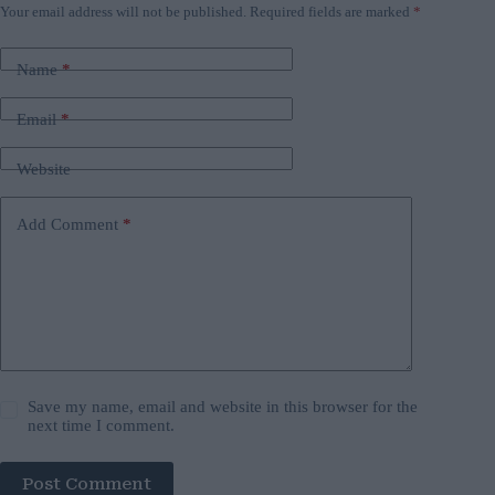
Your email address will not be published.
Required fields are marked
*
Name
*
Email
*
Website
Add Comment
*
Save my name, email and website in this browser for the
next time I comment.
Post Comment