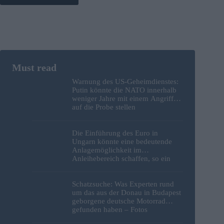
Warnung des US-Geheimdienstes:
Putin könnte die NATO innerhalb
weniger Jahre mit einem Angriff
auf die Probe stellen
Die Einführung des Euro in
Ungarn könnte eine bedeutende
Anlagemöglichkeit im
Anleihebereich schaffen, so ein
Analyst
Schatzsuche: Was Experten rund
um das aus der Donau in Budapest
geborgene deutsche Motorrad
gefunden haben – Fotos