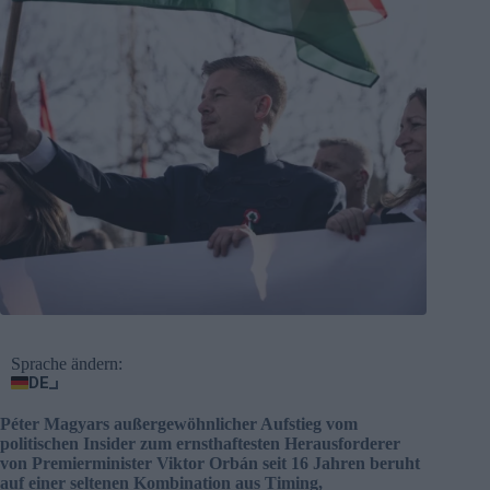
Sprache ändern:
DE
Péter Magyars außergewöhnlicher Aufstieg vom
politischen Insider zum ernsthaftesten Herausforderer
von Premierminister Viktor Orbán seit 16 Jahren beruht
auf einer seltenen Kombination aus Timing,