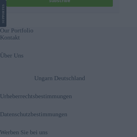
Subscribe
US
SUPPORT
Our Portfolio
Kontakt
Über Uns
Ungarn Deutschland
Urheberrechtsbestimmungen
Datenschutzbestimmungen
Werben Sie bei uns